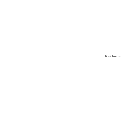
Reklama