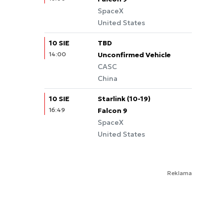
SpaceX
United States
10 SIE
TBD
14:00
Unconfirmed Vehicle
CASC
China
10 SIE
Starlink (10-19)
16:49
Falcon 9
SpaceX
United States
Reklama