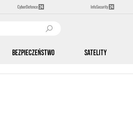
Bezpieczeństwo
Satelity