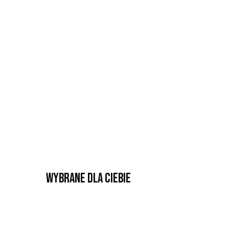
Wybrane dla Ciebie