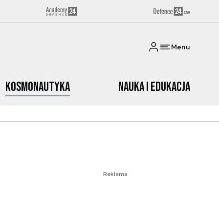
Menu
Kosmonautyka
Nauka i edukacja
Reklama