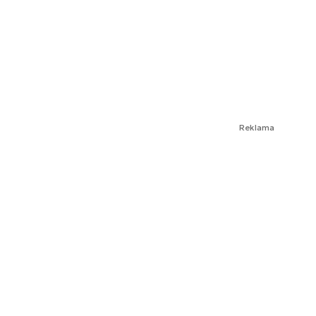
Reklama