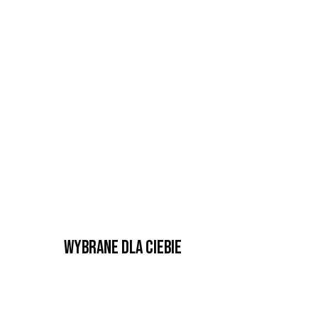
Wybrane dla Ciebie