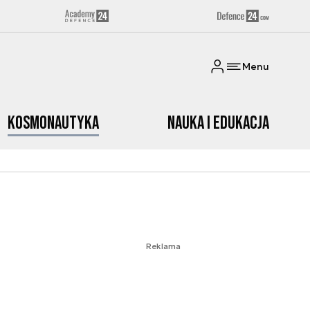
Menu
Kosmonautyka
Nauka i edukacja
Reklama