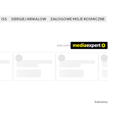
ISS
SIERGIEJ KRIKALOW
ZAŁOGOWE MISJE KOSMICZNE
REKLAMA
Reklama