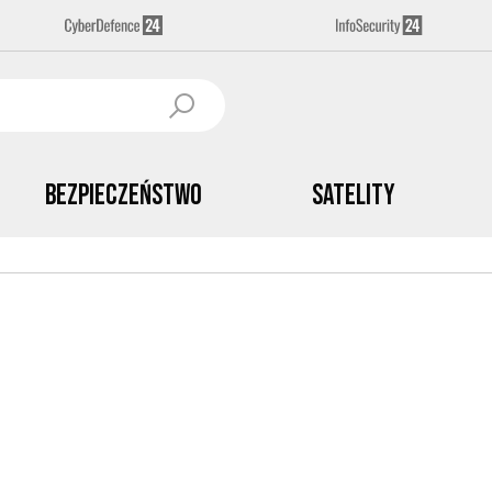
Bezpieczeństwo
Satelity