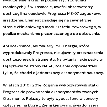
zrobionych już w kosmosie, uważni obserwatorzy
dostrzegli na obudowie Progressa MS-07 zagadkowe
urządzenie. Element znajduje się na zewnętrznej
stronie ciśnieniowego modułu statku towarowego, w
pobliżu mechanizmu przeznaczonego do dokowania.
Ani Roskosmos, ani zakłady RSC Energia, które
wyprodukowały Progressa, nie ujawniły przeznaczenia
dostrzeżonego instrumentu. Na pytania, jakie padły w
tej sprawie ze strony NASA, Rosjanie odpowiedzieli
tylko, że chodzi o jednorazowy eksperyment naukowy.
W latach 2010 i 2014 Rosjanie wykorzystywali statki
Progress do prowadzenia eksperymentów zwanych
Otrazhenie. Pojazdy te były wyposażone w sensory
optyczne, na które z Ziemi kierowano światło lasera.