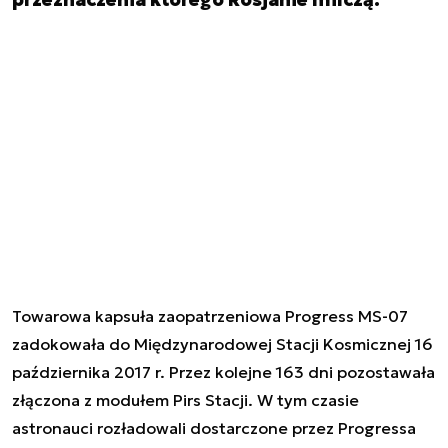
Towarowa kapsuła zaopatrzeniowa Progress MS-07
zadokowała do Międzynarodowej Stacji Kosmicznej 16
października 2017 r. Przez kolejne 163 dni pozostawała
złączona z modułem Pirs Stacji. W tym czasie
astronauci rozładowali dostarczone przez Progressa