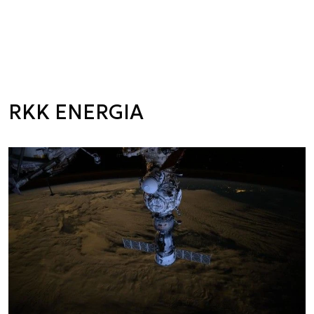
RKK ENERGIA