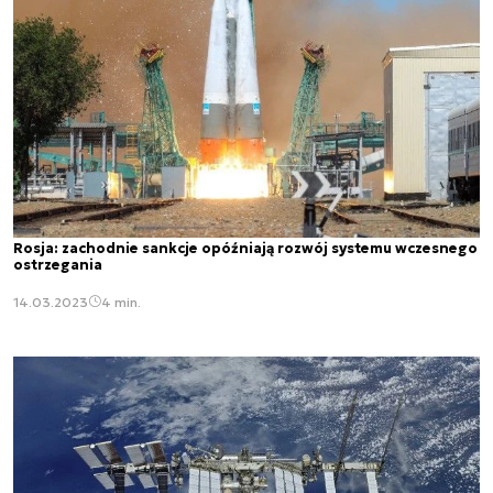
Rosja: zachodnie sankcje opóźniają rozwój systemu wczesnego
ostrzegania
14.03.2023
4 min.