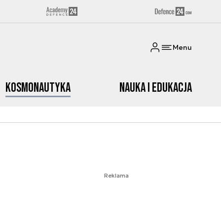
Menu
Kosmonautyka
Nauka i edukacja
Reklama