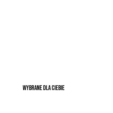
Wybrane dla Ciebie