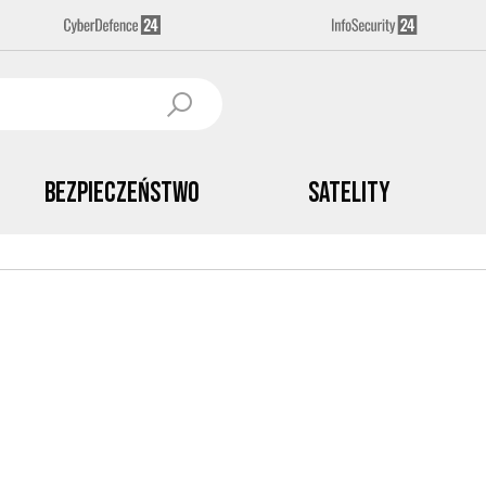
Bezpieczeństwo
Satelity