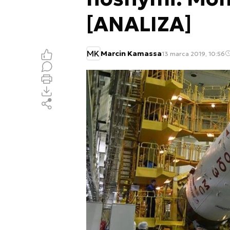
[ANALIZA]
MK
Marcin Kamassa
13 marca 2019, 10:56