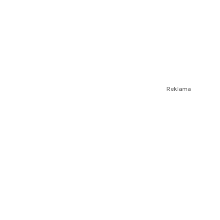
Reklama