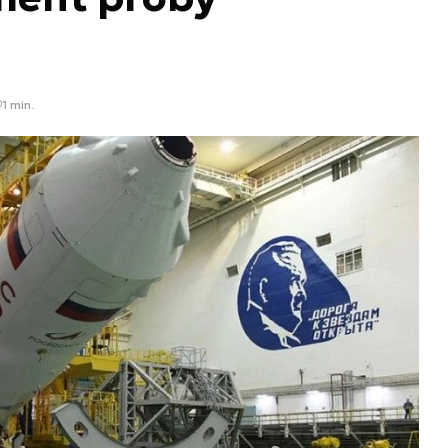
1 min.