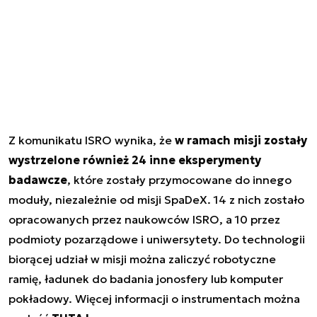
Z komunikatu ISRO wynika, że
w ramach misji zostały
wystrzelone również 24 inne eksperymenty
badawcze
, które zostały przymocowane do innego
moduły, niezależnie od misji SpaDeX. 14 z nich zostało
opracowanych przez naukowców ISRO, a 10 przez
podmioty pozarządowe i uniwersytety. Do technologii
biorącej udział w misji można zaliczyć robotyczne
ramię, ładunek do badania jonosfery lub komputer
pokładowy. Więcej informacji o instrumentach można