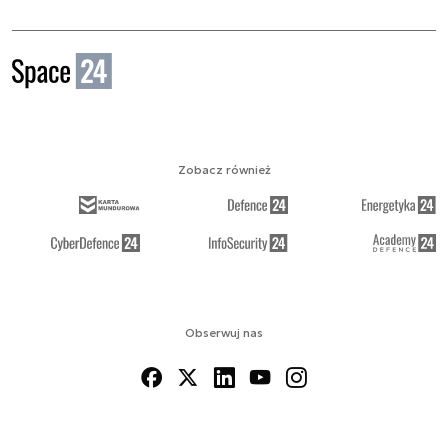
Zobacz również
Obserwuj nas