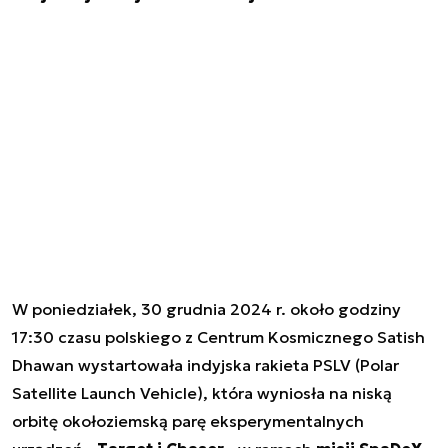
W poniedziałek, 30 grudnia 2024 r. około godziny
17:30 czasu polskiego z Centrum Kosmicznego Satish
Dhawan wystartowała indyjska rakieta PSLV (Polar
Satellite Launch Vehicle), która wyniosła na niską
orbitę okołoziemską parę eksperymentalnych