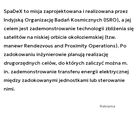
SpaDeX to misja zaprojektowana i realizowana przez
Indyjską Organizację Badań Kosmicznych (ISRO), a jej
celem jest zademonstrowanie technologii zbliżenia się
satelitów na niskiej orbicie okołoziemskiej (tzw.
manewr
Rendezvous and Proximity Operations
). Po
zadokowaniu inżynierowie planują realizację
drugorzędnych celów, do których zaliczyć można m.
in. zademonstrowanie transferu energii elektrycznej
między zadokowanymi jednostkami lub sterowanie
nimi.
Reklama