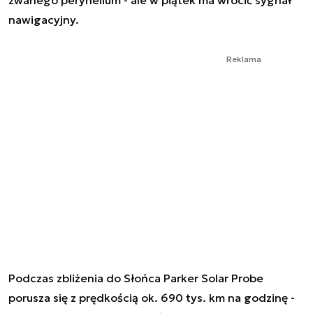
nawigacyjny.
Reklama
Podczas zbliżenia do Słońca Parker Solar Probe
porusza się z prędkością ok. 690 tys. km na godzinę -