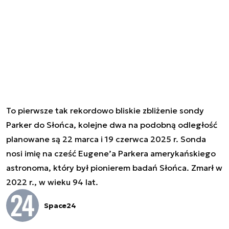
To pierwsze tak rekordowo bliskie zbliżenie sondy
Parker do Słońca, kolejne dwa na podobną odległość
planowane są 22 marca i 19 czerwca 2025 r. Sonda
nosi imię na cześć Eugene’a Parkera amerykańskiego
astronoma, który był pionierem badań Słońca. Zmarł w
2022 r., w wieku 94 lat.
Space24