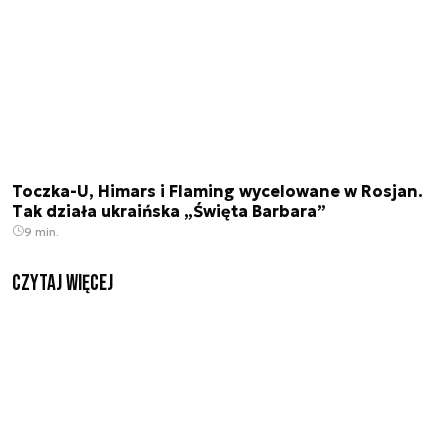
Toczka-U, Himars i Flaming wycelowane w Rosjan.
Tak działa ukraińska „Święta Barbara”
9 min.
czytaj więcej