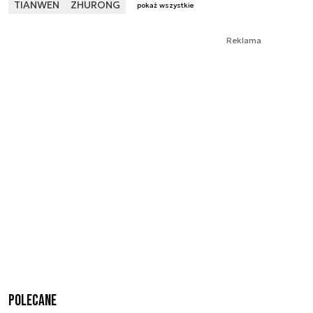
TIANWEN
ZHURONG
pokaż wszystkie
Reklama
Polecane