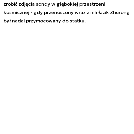
zrobić zdjęcia sondy w głębokiej przestrzeni
kosmicznej - gdy przenoszony wraz z nią łazik Zhurong
był nadal przymocowany do statku.