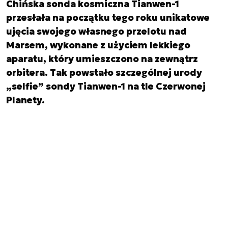
Chińska sonda kosmiczna Tianwen-1
przesłała na początku tego roku unikatowe
ujęcia swojego własnego przelotu nad
Marsem, wykonane z użyciem lekkiego
aparatu, który umieszczono na zewnątrz
orbitera. Tak powstało szczególnej urody
„selfie” sondy Tianwen-1 na tle Czerwonej
Planety.