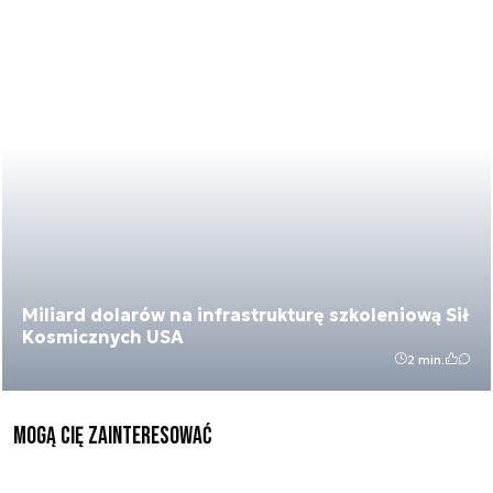
Miliard dolarów na infrastrukturę szkoleniową Sił
Kosmicznych USA
2 min.
Mogą Cię zainteresować