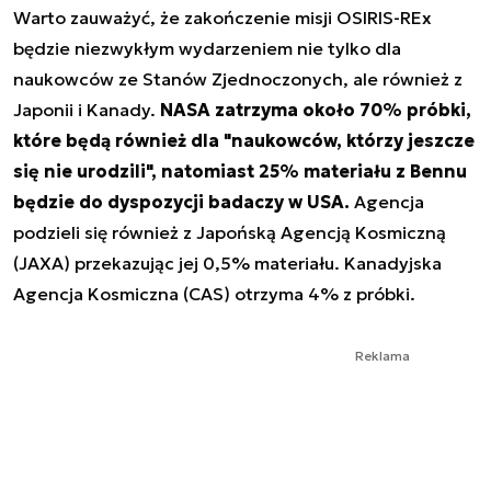
Warto zauważyć, że zakończenie misji OSIRIS-REx
będzie niezwykłym wydarzeniem nie tylko dla
naukowców ze Stanów Zjednoczonych, ale również z
Japonii i Kanady.
NASA zatrzyma około 70% próbki,
które będą również dla "naukowców, którzy jeszcze
się nie urodzili", natomiast 25% materiału z Bennu
będzie do dyspozycji badaczy w USA.
Agencja
podzieli się również z Japońską Agencją Kosmiczną
(JAXA) przekazując jej 0,5% materiału. Kanadyjska
Agencja Kosmiczna (CAS) otrzyma 4% z próbki.
Reklama