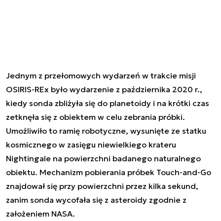
Jednym z przełomowych wydarzeń w trakcie misji
OSIRIS-REx było wydarzenie z października 2020 r.,
kiedy sonda zbliżyła się do planetoidy i na krótki czas
zetknęła się z obiektem w celu zebrania próbki.
Umożliwiło to ramię robotyczne, wysunięte ze statku
kosmicznego w zasięgu niewielkiego krateru
Nightingale na powierzchni badanego naturalnego
obiektu. Mechanizm pobierania próbek Touch-and-Go
znajdował się przy powierzchni przez kilka sekund,
zanim sonda wycofała się z asteroidy zgodnie z
założeniem NASA.