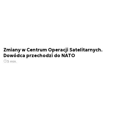
Zmiany w Centrum Operacji Satelitarnych.
Dowódca przechodzi do NATO
3 min.