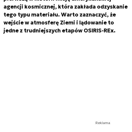
agencji kosmicznej, która zakłada odzyskanie
tego typu materiału. Warto zaznaczyć, że
wejście w atmosferę Ziemi i lądowanie to
jedne z trudniejszych etapów OSIRIS-REx.
Reklama