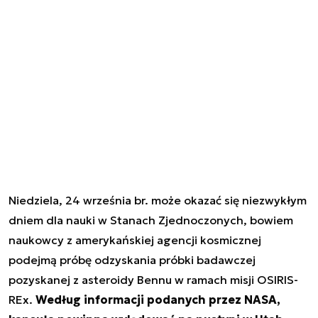
Niedziela, 24 września br. może okazać się niezwykłym
dniem dla nauki w Stanach Zjednoczonych, bowiem
naukowcy z amerykańskiej agencji kosmicznej
podejmą próbę odzyskania próbki badawczej
pozyskanej z asteroidy Bennu w ramach misji OSIRIS-
REx.
Według informacji podanych przez NASA,