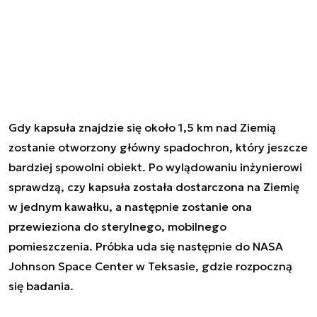
Gdy kapsuła znajdzie się około 1,5 km nad Ziemią
zostanie otworzony główny spadochron, który jeszcze
bardziej spowolni obiekt. Po wylądowaniu inżynierowi
sprawdzą, czy kapsuła została dostarczona na Ziemię
w jednym kawałku, a następnie zostanie ona
przewieziona do sterylnego, mobilnego
pomieszczenia. Próbka uda się następnie do NASA
Johnson Space Center w Teksasie, gdzie rozpoczną
się badania.