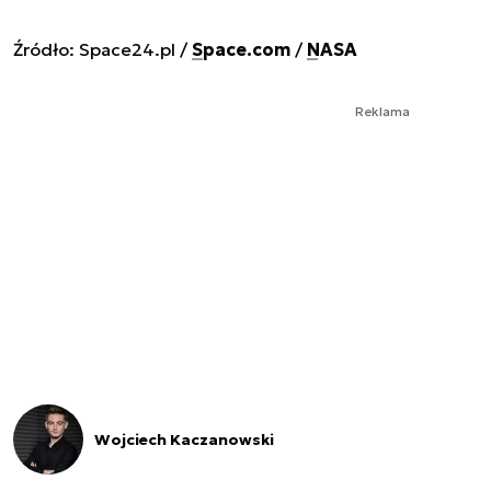
Źródło: Space24.pl /
Space.com
/
NASA
Reklama
Wojciech Kaczanowski