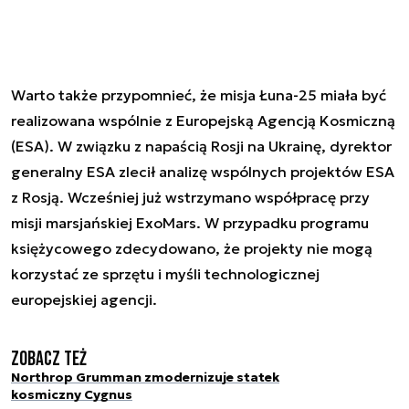
Warto także przypomnieć, że misja Łuna-25 miała być
realizowana wspólnie z Europejską Agencją Kosmiczną
(ESA). W związku z napaścią Rosji na Ukrainę, dyrektor
generalny ESA zlecił analizę wspólnych projektów ESA
z Rosją. Wcześniej już wstrzymano współpracę przy
misji marsjańskiej ExoMars. W przypadku programu
księżycowego zdecydowano, że projekty nie mogą
korzystać ze sprzętu i myśli technologicznej
europejskiej agencji.
Zobacz też
Northrop Grumman zmodernizuje statek
kosmiczny Cygnus