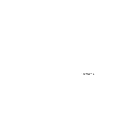
Reklama