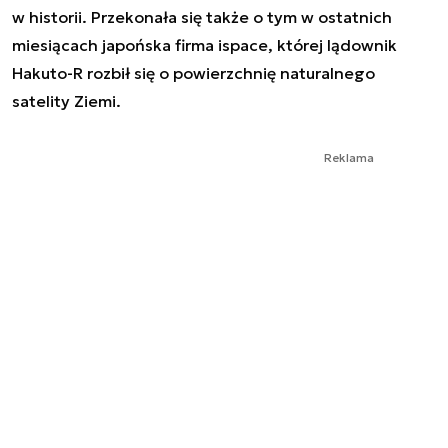
w historii. Przekonała się także o tym w ostatnich
miesiącach japońska firma ispace, której lądownik
Hakuto-R rozbił się o powierzchnię naturalnego
satelity Ziemi.
Reklama