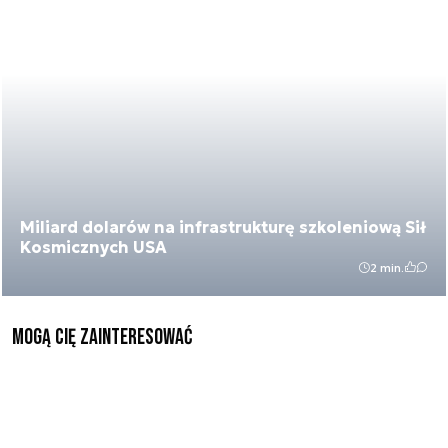
Miliard dolarów na infrastrukturę szkoleniową Sił
Kosmicznych USA
2 min.
Mogą Cię zainteresować