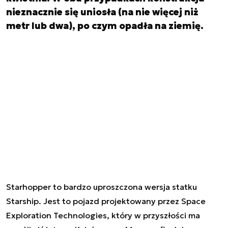
nieznacznie się uniosła (na nie więcej niż
metr lub dwa), po czym opadła na ziemię.
Starhopper to bardzo uproszczona wersja statku
Starship. Jest to pojazd projektowany przez Space
Exploration Technologies, który w przyszłości ma