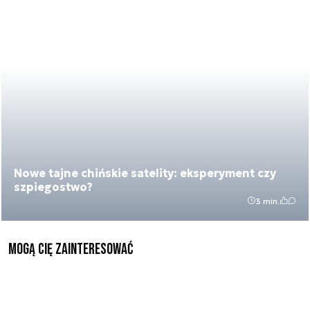
Nowe tajne chińskie satelity: eksperyment czy
szpiegostwo?
3 min.
Mogą Cię zainteresować