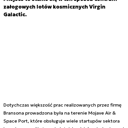
załogowych lotów kosmicznych Virgin
Galactic.
Dotychczas większość prac realizowanych przez firmę
Bransona prowadzona była na terenie Mojave Air &
Space Port, które obsługuje wiele startupów sektora