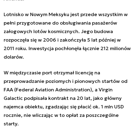
Lotnisko w Nowym Meksyku jest przede wszystkim w
pełni przygotowane do obsługiwania pasażerów
załogowych lotów kosmicznych. Jego budowa
rozpoczęła się w 2006 i zakończyła 5 lat później w
2011 roku. Inwestycja pochłonęła łącznie 212 milionów
dolarów.
W międzyczasie port otrzymał licencję na
przeprowadzanie poziomych i pionowych startów od
FAA (Federal Aviation Administration), a Virgin
Galactic podpisała kontrakt na 20 lat, jako główny
najemca obiektu, zgadzając się płacić ok. 1 mln USD
rocznie, nie wliczając w to opłat za poszczególne
starty.