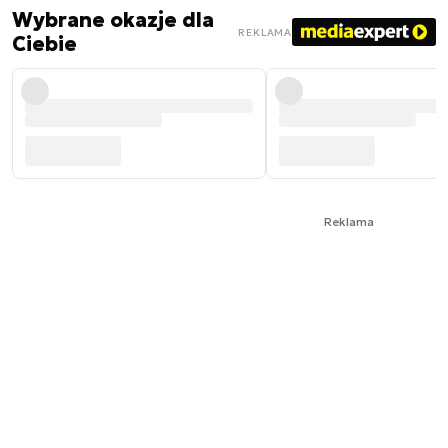
Wybrane okazje dla
REKLAMA
Ciebie
Reklama