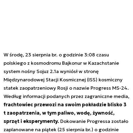
W środę, 23 sierpnia br. o godzinie 3:08 czasu
polskiego z kosmodromu Bajkonur w Kazachstanie
system nośny Sojuz 2.1a wyniósł w stronę
Międzynarodowej Stacji Kosmicznej (ISS) kosmiczny
statek zaopatrzeniowy Rosji o nazwie Progress MS-24.
Według informacji podanych przez zagraniczne media,
frachtowiec przewozi na swoim pokładzie blisko 3
t zaopatrzenia, w tym paliwo, wodę, żywność,
sprzęt i eksperymenty.
Dokowanie Progressa zostało
zaplanowane na piątek (25 sierpnia br.) o godzinie