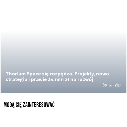
Thorium Space się rozpędza. Projekty, nowa
strategia i prawie 34 mln zł na rozwój
5 min.
Mogą Cię zainteresować