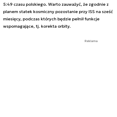
5:49 czasu polskiego. Warto zauważyć, że zgodnie z
planem statek kosmiczny pozostanie przy ISS na sześć
miesięcy, podczas których będzie pełnił funkcje
wspomagające, tj. korekta orbity.
Reklama