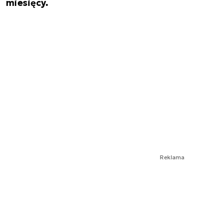
miesięcy.
Reklama