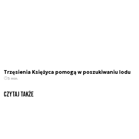
Trzęsienia Księżyca pomogą w poszukiwaniu lodu
3 min.
Czytaj także