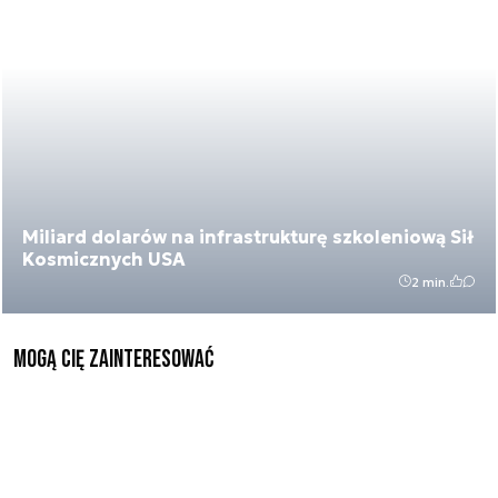
Miliard dolarów na infrastrukturę szkoleniową Sił
Kosmicznych USA
2 min.
Mogą Cię zainteresować