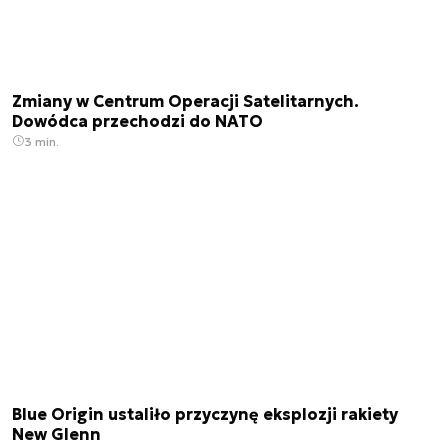
Zmiany w Centrum Operacji Satelitarnych.
Dowódca przechodzi do NATO
3 min.
Blue Origin ustaliło przyczynę eksplozji rakiety
New Glenn