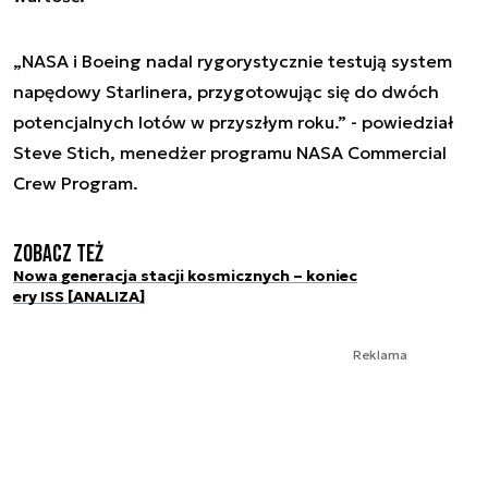
„NASA i Boeing nadal rygorystycznie testują system
napędowy Starlinera, przygotowując się do dwóch
potencjalnych lotów w przyszłym roku.” - powiedział
Steve Stich, menedżer programu NASA Commercial
Crew Program.
Zobacz też
Nowa generacja stacji kosmicznych – koniec
ery ISS [ANALIZA]
Reklama