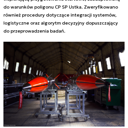
do warunków poligonu CP SP Ustka. Zweryfikowano
również procedury dotyczące integracji systemów,
logistyczne oraz algorytm decyzyjny dopuszczający
do przeprowadzenia badań.