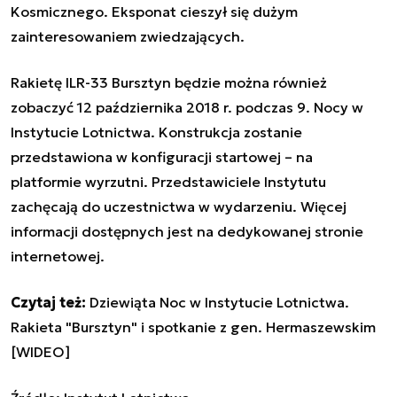
Kosmicznego. Eksponat cieszył się dużym
zainteresowaniem zwiedzających.
Rakietę ILR-33 Bursztyn będzie można również
zobaczyć 12 października 2018 r. podczas 9. Nocy w
Instytucie Lotnictwa. Konstrukcja zostanie
przedstawiona w konfiguracji startowej – na
platformie wyrzutni. Przedstawiciele Instytutu
zachęcają do uczestnictwa w wydarzeniu. Więcej
informacji dostępnych jest
na dedykowanej stronie
internetowej
.
Czytaj też:
Dziewiąta Noc w Instytucie Lotnictwa.
Rakieta "Bursztyn" i spotkanie z gen. Hermaszewskim
[WIDEO]