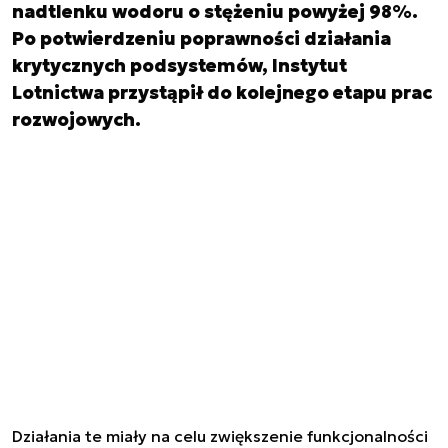
nadtlenku wodoru o stężeniu powyżej 98%.
Po potwierdzeniu poprawności działania
krytycznych podsystemów, Instytut
Lotnictwa przystąpił do kolejnego etapu prac
rozwojowych.
Działania te miały na celu zwiększenie funkcjonalności