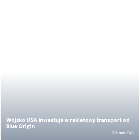
Wojsko USA inwestuje w rakietowy transport od
Blue Origin
3 min.