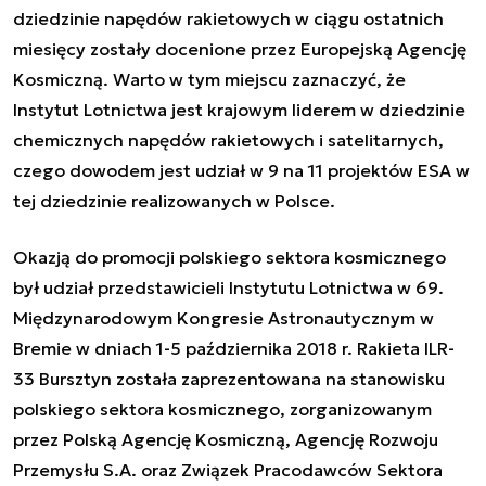
dziedzinie napędów rakietowych w ciągu ostatnich
miesięcy zostały docenione przez Europejską Agencję
Kosmiczną. Warto w tym miejscu zaznaczyć, że
Instytut Lotnictwa jest krajowym liderem w dziedzinie
chemicznych napędów rakietowych i satelitarnych,
czego dowodem jest udział w 9 na 11 projektów ESA w
tej dziedzinie realizowanych w Polsce.
Okazją do promocji polskiego sektora kosmicznego
był udział przedstawicieli Instytutu Lotnictwa w 69.
Międzynarodowym Kongresie Astronautycznym w
Bremie w dniach 1-5 października 2018 r. Rakieta ILR-
33 Bursztyn została zaprezentowana na stanowisku
polskiego sektora kosmicznego, zorganizowanym
przez Polską Agencję Kosmiczną, Agencję Rozwoju
Przemysłu S.A. oraz Związek Pracodawców Sektora