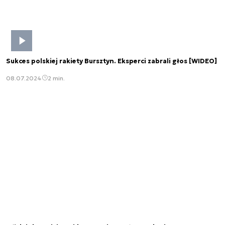
Sukces polskiej rakiety Bursztyn. Eksperci zabrali głos [WIDEO]
08.07.2024
2 min.