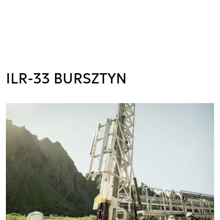
ILR-33 BURSZTYN