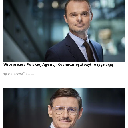
Wiceprezes Polskiej Agencji Kosmicznej złożył rezygnację
19.02.2025
2 min.