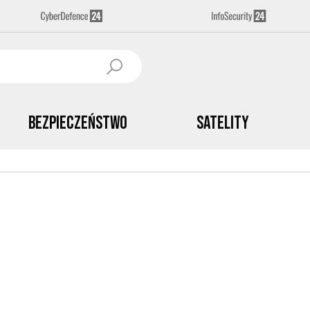
Bezpieczeństwo
Satelity