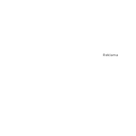
Reklama