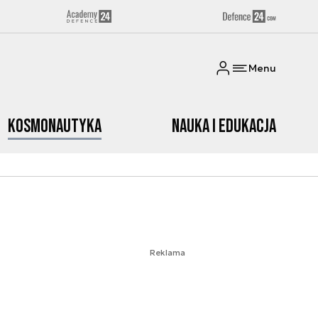
Menu
Kosmonautyka
Nauka i edukacja
Reklama