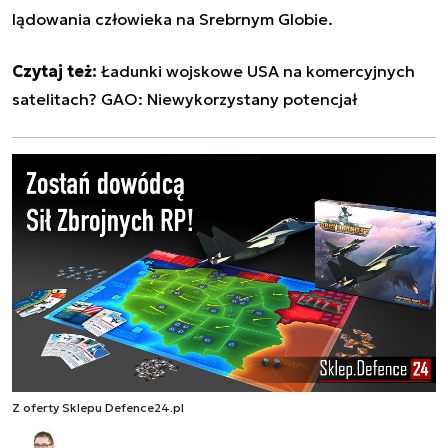
lądowania człowieka na Srebrnym Globie.
Czytaj też:
Ładunki wojskowe USA na komercyjnych
satelitach? GAO: Niewykorzystany potencjał
Z oferty Sklepu Defence24.pl