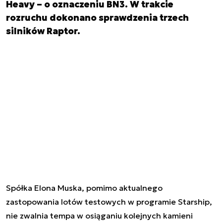
Heavy – o oznaczeniu BN3. W trakcie
rozruchu dokonano sprawdzenia trzech
silników Raptor.
Spółka Elona Muska, pomimo aktualnego
zastopowania lotów testowych w programie
Starship
,
nie zwalnia tempa w osiąganiu kolejnych kamieni