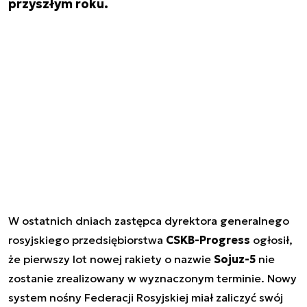
przyszłym roku.
W ostatnich dniach zastępca dyrektora generalnego
rosyjskiego przedsiębiorstwa
CSKB-Progress
ogłosił,
że pierwszy lot nowej rakiety o nazwie
Sojuz-5
nie
zostanie zrealizowany w wyznaczonym terminie. Nowy
system nośny Federacji Rosyjskiej miał zaliczyć swój