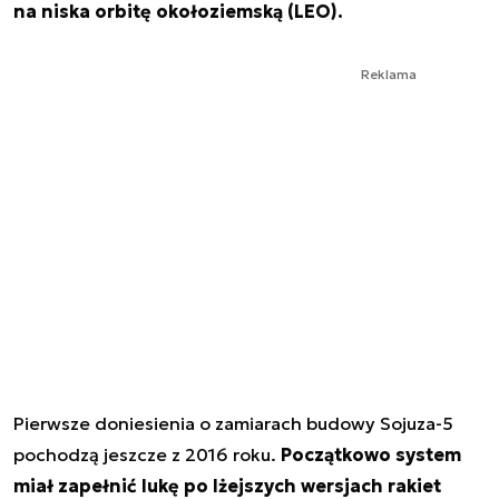
na niska orbitę okołoziemską (LEO).
Reklama
Pierwsze doniesienia o zamiarach budowy Sojuza-5
pochodzą jeszcze z 2016 roku.
Początkowo system
miał zapełnić lukę po lżejszych wersjach rakiet