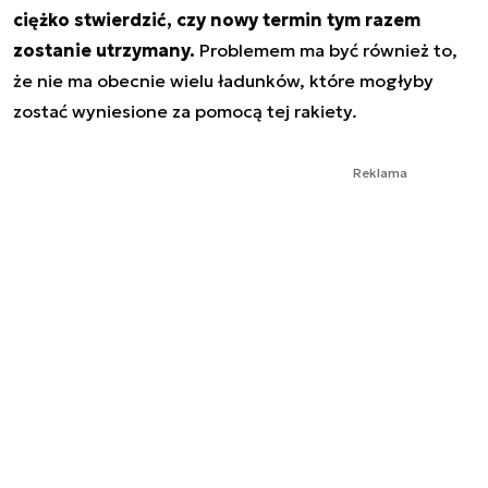
ciężko stwierdzić, czy nowy termin tym razem
zostanie utrzymany.
Problemem ma być również to,
że nie ma obecnie wielu ładunków, które mogłyby
zostać wyniesione za pomocą tej rakiety.
Reklama