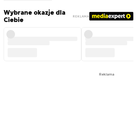
Wybrane okazje dla
REKLAMA
Ciebie
Reklama