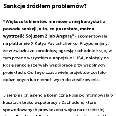
Sankcje źródłem problemów?
”
Większość klientów nie może z niej korzystać z
powodu sankcji, a to, co pozostało, można
wystrzelić Sojuzem 2 lub Angarą
”
- skomentowała
na platformie X Katya Pavlushchenko. Przypomnijmy,
że w związku ze zbrodniczą agresją zachodnie kraje, w
tym przede wszystkim europejskie i USA, nałożyły na
Rosję sankcję i zerwały współprace przy wspólnych
projektach. Od tego czasu wiele projektów zostało
opóźnionych lub niemożliwych do zrealizowania.
5 sierpnia br. agencja kosmiczna Rosji poinformowała o
kosztach braku współpracy z Zachodem, które
spowodowanych prowadzoną wojną na ukraińskiej