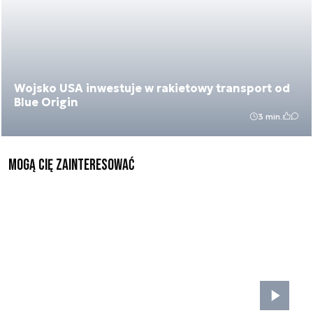
Wojsko USA inwestuje w rakietowy transport od
Blue Origin
3 min.
Mogą Cię zainteresować