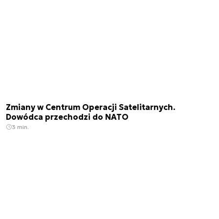
Zmiany w Centrum Operacji Satelitarnych.
Dowódca przechodzi do NATO
3 min.