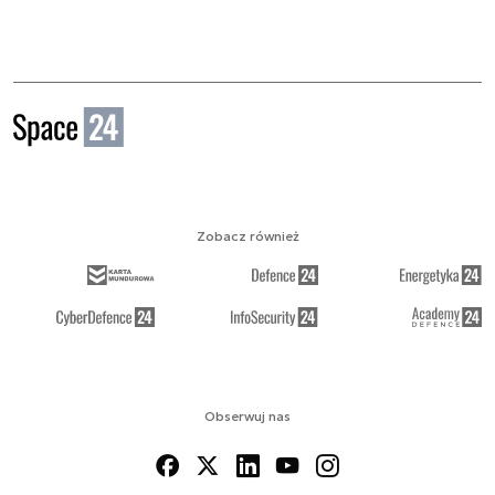
Zobacz również
Obserwuj nas