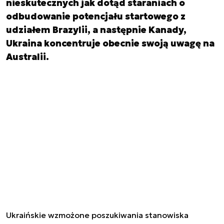
nieskutecznych jak dotąd staraniach o
odbudowanie potencjału startowego z
udziałem Brazylii, a następnie Kanady,
Ukraina koncentruje obecnie swoją uwagę na
Australii.
Ukraińskie wzmożone poszukiwania stanowiska