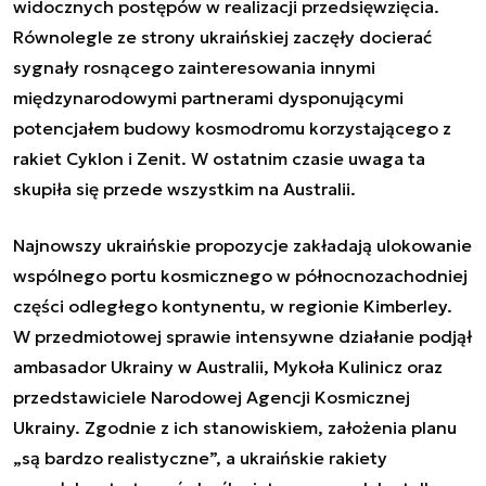
widocznych postępów w realizacji przedsięwzięcia.
Równolegle ze strony ukraińskiej zaczęły docierać
sygnały rosnącego zainteresowania innymi
międzynarodowymi partnerami dysponującymi
potencjałem budowy kosmodromu korzystającego z
rakiet Cyklon i Zenit. W ostatnim czasie uwaga ta
skupiła się przede wszystkim na Australii.
Najnowszy ukraińskie propozycje zakładają ulokowanie
wspólnego portu kosmicznego w północnozachodniej
części odległego kontynentu, w regionie Kimberley.
W przedmiotowej sprawie intensywne działanie podjął
ambasador Ukrainy w Australii, Mykoła Kulinicz oraz
przedstawiciele Narodowej Agencji Kosmicznej
Ukrainy. Zgodnie z ich stanowiskiem, założenia planu
„są bardzo realistyczne”, a ukraińskie rakiety