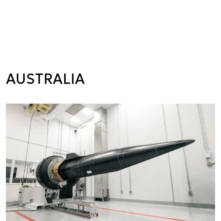
AUSTRALIA