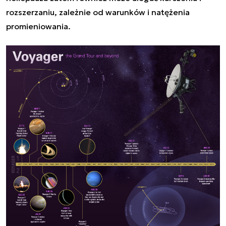
rozszerzaniu, zależnie od warunków i natężenia
promieniowania.