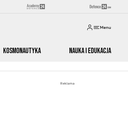
Menu
Kosmonautyka
Nauka i edukacja
Reklama