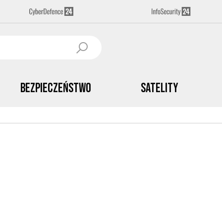
Bezpieczeństwo
Satelity