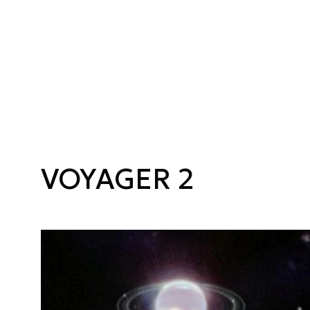
VOYAGER 2