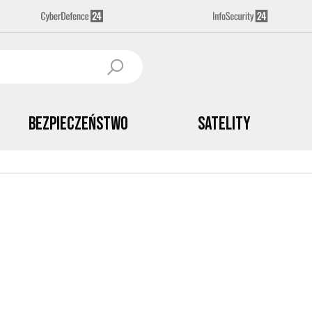
Bezpieczeństwo
Satelity