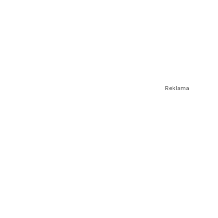
Reklama