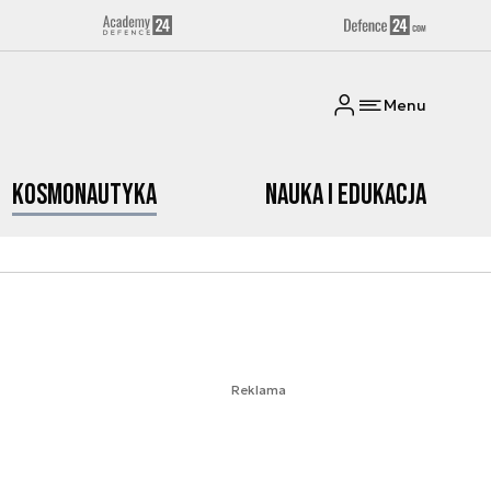
Menu
Kosmonautyka
Nauka i edukacja
Reklama