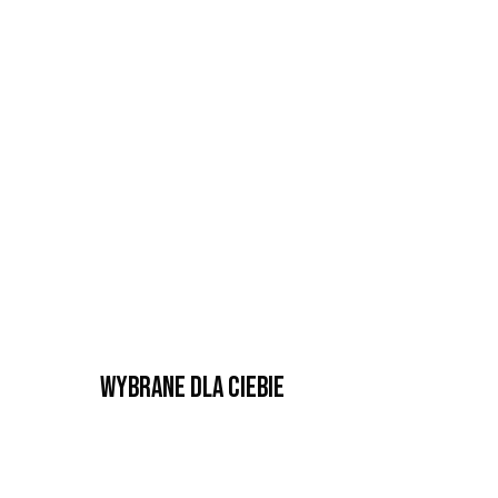
Wybrane dla Ciebie