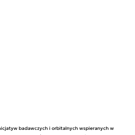
 inicjatyw badawczych i orbitalnych wspieranych w