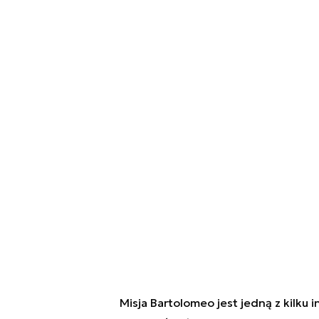
Misja Bartolomeo jest jedną z kilku