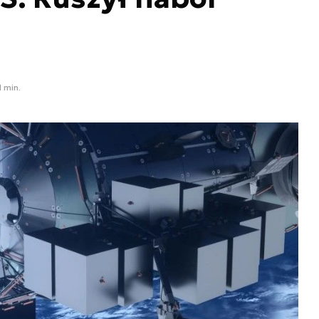
1 min.