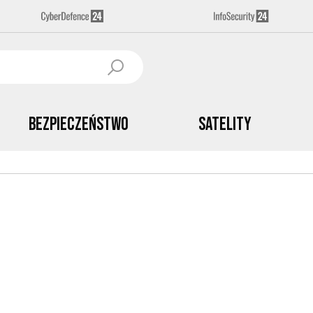
Bezpieczeństwo
Satelity