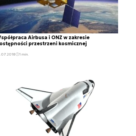
spółpraca Airbusa i ONZ w zakresie
ostępności przestrzeni kosmicznej
.07.2018
1 min.