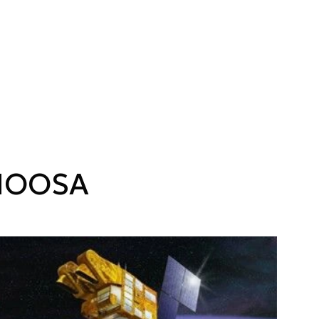
UNOOSA