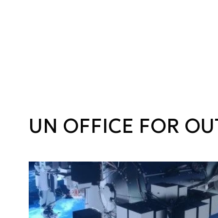
UN OFFICE FOR OU