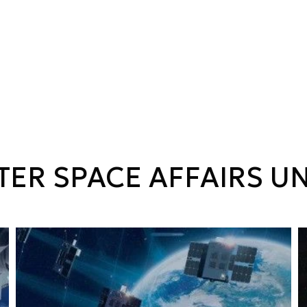
TER SPACE AFFAIRS 