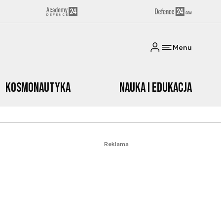
Menu
Kosmonautyka
Nauka i edukacja
Reklama