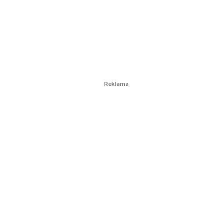
Reklama