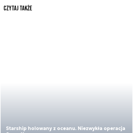
Czytaj także
Starship holowany z oceanu. Niezwykła operacja