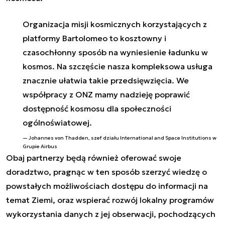
Organizacja misji kosmicznych korzystających z
platformy Bartolomeo to kosztowny i
czasochłonny sposób na wyniesienie ładunku w
kosmos. Na szczęście nasza kompleksowa usługa
znacznie ułatwia takie przedsięwzięcia. We
współpracy z ONZ mamy nadzieję poprawić
dostępność kosmosu dla społeczności
ogólnoświatowej.
Johannes von Thadden, szef działu International and Space Institutions w
Grupie Airbus
Obaj partnerzy będą również oferować swoje
doradztwo, pragnąc w ten sposób szerzyć wiedzę o
powstałych możliwościach dostępu do informacji na
temat Ziemi, oraz wspierać rozwój lokalny programów
wykorzystania danych z jej obserwacji, pochodzących