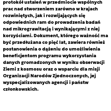
protokół ustaleń w przedmiocie wspólnych
prac nad stworzeniem zarówno w krajach
rozwiniętych, jak i rozwijających się
odpowiednich ram do prowadzenia badań
nad mikrograwitacją i wynikającymi z niej
korzyściami. Dokument, którego ważność ma
być przedłużana co pięć lat, zawiera również
postanowienia o dążeniu do umożliwienia
beneficjentom programu wykorzystania
danych gromadzonych w wyniku obserwacji
Ziemi z kosmosu oraz o wsparciu dla misji
Organizacji Narodów Zjednoczonych, jej
wyspecjalizowanych agencji i państw
członkowskich.