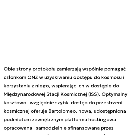
Obie strony protokołu zamierzają wspólnie pomagać
członkom ONZ w uzyskiwaniu dostępu do kosmosu i
korzystaniu z niego, wspierając ich w dostępie do
Międzynarodowej Stacji Kosmicznej (ISS). Optymalny
kosztowo i względnie szybki dostęp do przestrzeni
kosmicznej oferuje Bartolomeo, nowa, udostępniona
podmiotom zewnętrznym platforma hostingowa
opracowana i samodzielnie sfinansowana przez