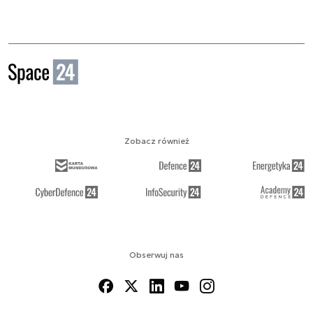
Zobacz również
Obserwuj nas