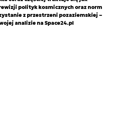
ewizji polityk kosmicznych oraz norm
ystanie z przestrzeni pozaziemskiej –
wojej analizie na Space24.pl