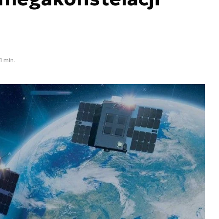
1 min.