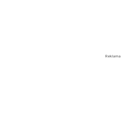
Reklama