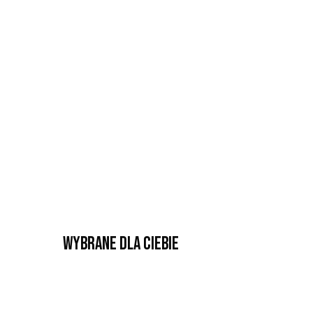
Wybrane dla Ciebie