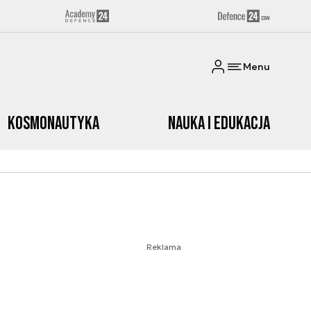
Menu
Kosmonautyka
Nauka i edukacja
Reklama