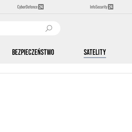
Bezpieczeństwo
Satelity