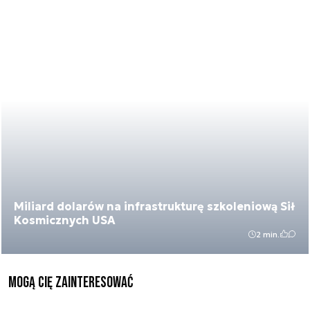
Miliard dolarów na infrastrukturę szkoleniową Sił
Kosmicznych USA
2 min.
Mogą Cię zainteresować