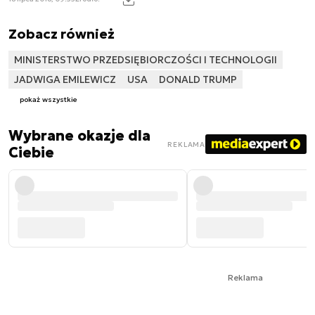
Zobacz również
MINISTERSTWO PRZEDSIĘBIORCZOŚCI I TECHNOLOGII
JADWIGA EMILEWICZ
USA
DONALD TRUMP
pokaż wszystkie
Wybrane okazje dla
REKLAMA
Ciebie
Reklama