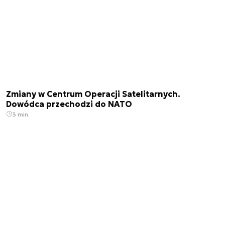
Zmiany w Centrum Operacji Satelitarnych.
Dowódca przechodzi do NATO
3 min.