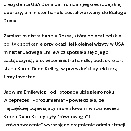
prezydenta USA Donalda Trumpa z jego europejskiej
podróży, a minister handlu został wezwany do Białego
Domu.
Zamiast ministra handlu Rossa, który obiecał polskiej
polityk spotkanie przy okazji jej kolejnej wizyty w USA,
minister Jadwiga Emilewicz spotkała się z jego
zastępczynią, p.o. wiceministra handlu, podsekretarz
stanu Karen Dunn Kelley, w przeszłości dyrektorką
firmy Investco.
Jadwiga Emilewicz - od listopada ubiegłego roku
wiceprezes "Porozumienia" - powiedziała, że
najczęściej pojawiającymi się słowami w rozmowie z
Keren Dunn Kelley były "równowaga" i
"zrównoważenie" wyrażające pragnienie administracji