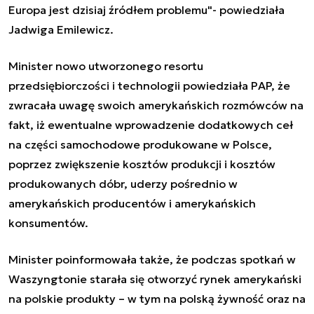
Europa jest dzisiaj źródłem problemu"- powiedziała
Jadwiga Emilewicz.
Minister nowo utworzonego resortu
przedsiębiorczości i technologii powiedziała PAP, że
zwracała uwagę swoich amerykańskich rozmówców na
fakt, iż ewentualne wprowadzenie dodatkowych ceł
na części samochodowe produkowane w Polsce,
poprzez zwiększenie kosztów produkcji i kosztów
produkowanych dóbr, uderzy pośrednio w
amerykańskich producentów i amerykańskich
konsumentów.
Minister poinformowała także, że podczas spotkań w
Waszyngtonie starała się otworzyć rynek amerykański
na polskie produkty – w tym na polską żywność oraz na