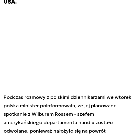
USA.
Podczas rozmowy z polskimi dziennikarzami we wtorek
polska minister poinformowała, że jej planowane
spotkanie z Wilburem Rossem - szefem
amerykańskiego departamentu handlu zostało
odwołane, ponieważ nałożyło się na powrót