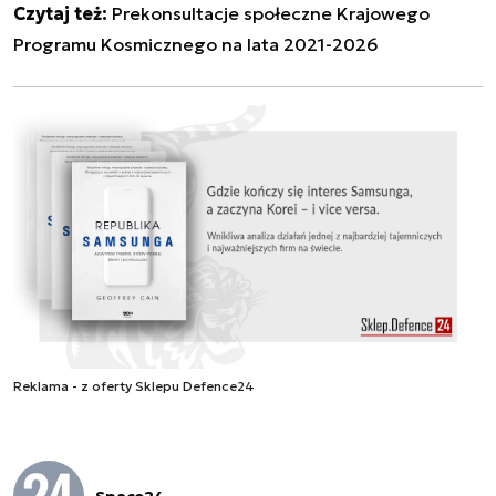
Czytaj też:
Prekonsultacje społeczne Krajowego
Programu Kosmicznego na lata 2021-2026
Reklama - z oferty Sklepu Defence24
Space24