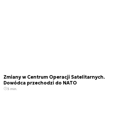
Zmiany w Centrum Operacji Satelitarnych.
Dowódca przechodzi do NATO
3 min.