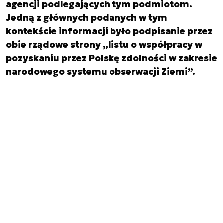
agencji podlegających tym podmiotom.
Jedną z głównych podanych w tym
kontekście informacji było podpisanie przez
obie rządowe strony „listu o współpracy w
pozyskaniu przez Polskę zdolności w zakresie
narodowego systemu obserwacji Ziemi”.