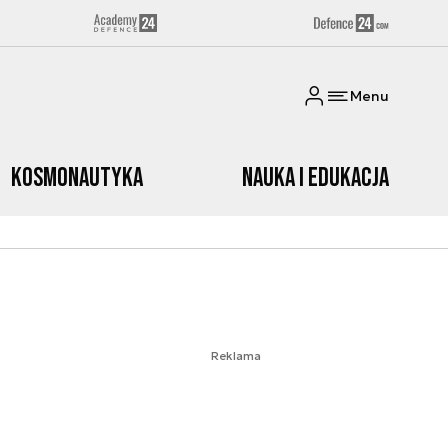
Menu
Kosmonautyka
Nauka i edukacja
Reklama