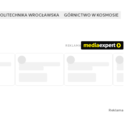
OLITECHNIKA WROCŁAWSKA
GÓRNICTWO W KOSMOSIE
REKLAMA
Reklama