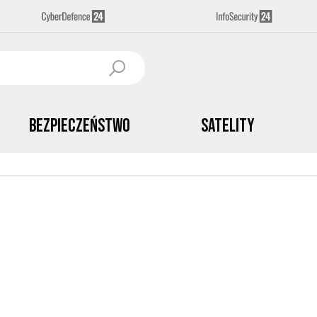
Bezpieczeństwo
Satelity