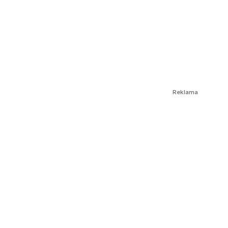
Reklama