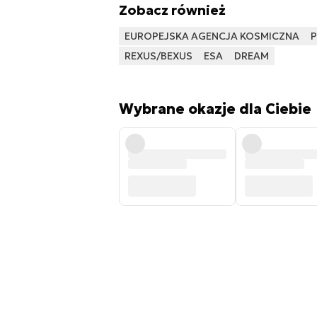
Zobacz również
EUROPEJSKA AGENCJA KOSMICZNA
P
REXUS/BEXUS
ESA
DREAM
Wybrane okazje dla Ciebie