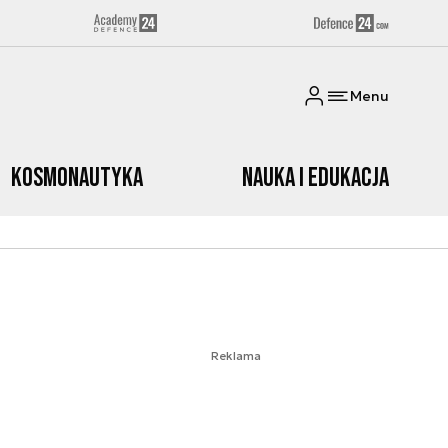
Menu
Kosmonautyka
Nauka i edukacja
Reklama