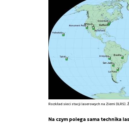
Rozkład sieci stacji laserowych na Ziemi (ILRS). 
Na czym polega sama technika las