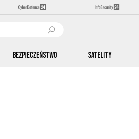
Bezpieczeństwo
Satelity