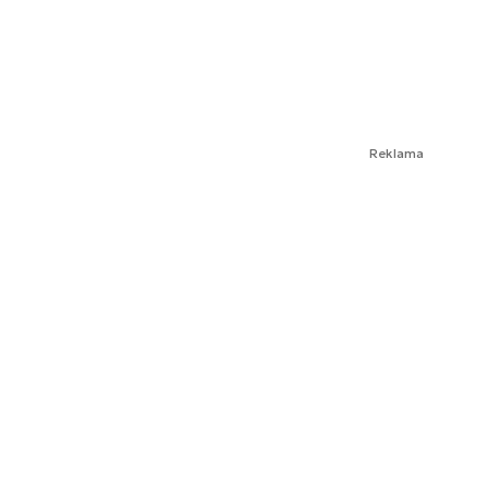
Reklama