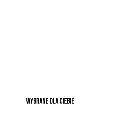
Wybrane dla Ciebie