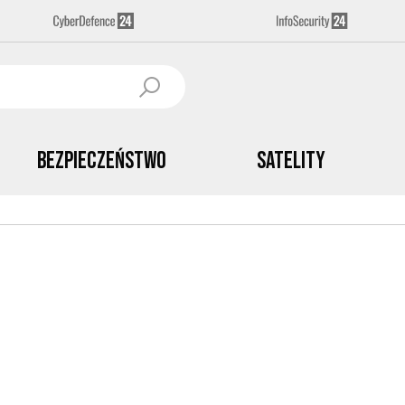
Bezpieczeństwo
Satelity