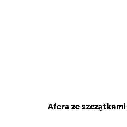
Afera ze szczątkami 