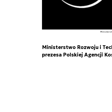
Ministerst
Ministerstwo Rozwoju i Te
prezesa Polskiej Agencji K