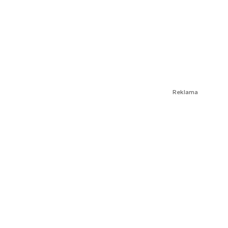
Reklama