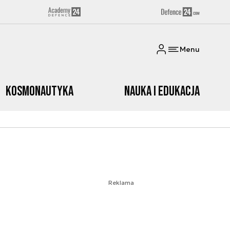
Menu
Kosmonautyka
Nauka i edukacja
Reklama