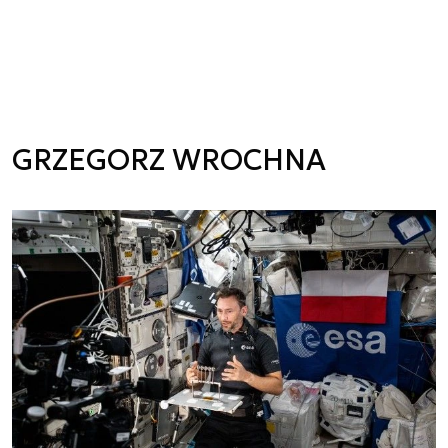
GRZEGORZ WROCHNA