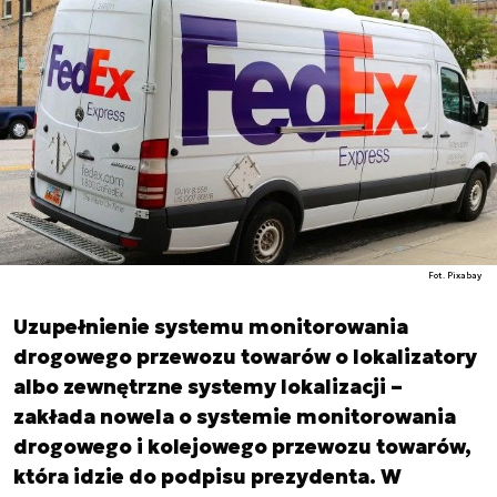
Fot. Pixabay
Uzupełnienie systemu monitorowania
drogowego przewozu towarów o lokalizatory
albo zewnętrzne systemy lokalizacji –
zakłada nowela o systemie monitorowania
drogowego i kolejowego przewozu towarów,
która idzie do podpisu prezydenta. W