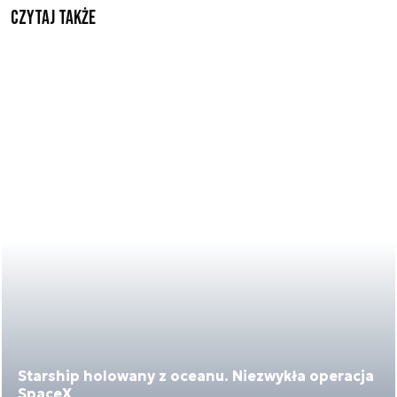
Czytaj także
Starship holowany z oceanu. Niezwykła operacja
SpaceX