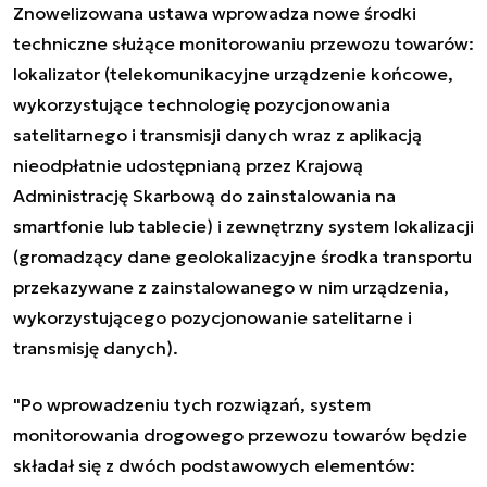
Znowelizowana ustawa wprowadza nowe środki
techniczne służące monitorowaniu przewozu towarów:
lokalizator (telekomunikacyjne urządzenie końcowe,
wykorzystujące technologię pozycjonowania
satelitarnego i transmisji danych wraz z aplikacją
nieodpłatnie udostępnianą przez Krajową
Administrację Skarbową do zainstalowania na
smartfonie lub tablecie) i zewnętrzny system lokalizacji
(gromadzący dane geolokalizacyjne środka transportu
przekazywane z zainstalowanego w nim urządzenia,
wykorzystującego pozycjonowanie satelitarne i
transmisję danych).
"Po wprowadzeniu tych rozwiązań, system
monitorowania drogowego przewozu towarów będzie
składał się z dwóch podstawowych elementów: