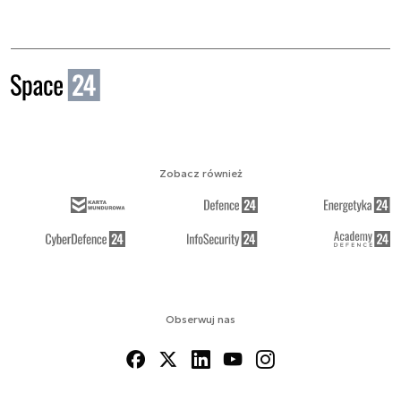
Zobacz również
Obserwuj nas