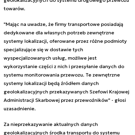
towarów.
"Mając na uwadze, że firmy transportowe posiadają
dedykowane dla własnych potrzeb zewnętrzne
systemy lokalizacji, oferowane przez różne podmioty
specjalizujące się w dostawie tych
wyspecjalizowanych usług, możliwe jest
wykorzystanie części z nich i przesyłanie danych do
systemu monitorowania przewozu. Te zewnętrzne
systemy lokalizacji będą źródłem danych
geolokalizacyjnych przekazywanych Szefowi Krajowej
Administracji Skarbowej przez przewoźników" - głosi
uzasadnienie.
Za nieprzekazywanie aktualnych danych
geolokalizacyjnych środka transportu do systemu