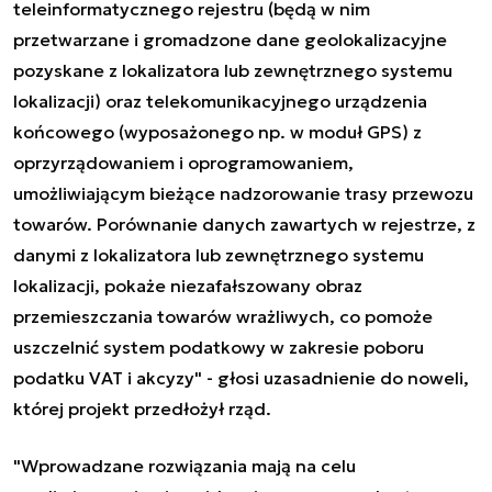
teleinformatycznego rejestru (będą w nim
przetwarzane i gromadzone dane geolokalizacyjne
pozyskane z lokalizatora lub zewnętrznego systemu
lokalizacji) oraz telekomunikacyjnego urządzenia
końcowego (wyposażonego np. w moduł GPS) z
oprzyrządowaniem i oprogramowaniem,
umożliwiającym bieżące nadzorowanie trasy przewozu
towarów. Porównanie danych zawartych w rejestrze, z
danymi z lokalizatora lub zewnętrznego systemu
lokalizacji, pokaże niezafałszowany obraz
przemieszczania towarów wrażliwych, co pomoże
uszczelnić system podatkowy w zakresie poboru
podatku VAT i akcyzy" - głosi uzasadnienie do noweli,
której projekt przedłożył rząd.
"Wprowadzane rozwiązania mają na celu