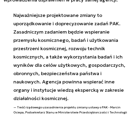
Najważniejsze projektowane zmiany to
uporządkowanie i doprecyzowanie zadań PAK.
Zasadniczym zadaniem będzie wspieranie
przemysłu kosmicznego, badań i użytkowania
przestrzeni kosmicznej, rozwoju technik
kosmicznych, a także wykorzystania badań i ich
wyników dla celów użytkowych, gospodarczych,
obronnych, bezpieczeństwa państwa i
naukowych. Agencja powinna wspierać inne
organy i instytucje wiedzą ekspercką w zakresie
działalności kosmicznej.
Treść rządowego uzasadnienia projektu zmiany ustawy o PAK - Marcin
Ociepa, Podsekretarz Stanu w Ministerstwie Przedsiębiorczości i Technologii