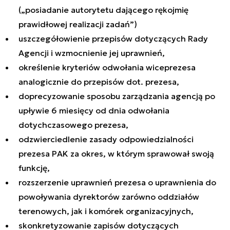
(„posiadanie autorytetu dającego rękojmię
prawidłowej realizacji zadań”)
uszczegółowienie przepisów dotyczących Rady
Agencji i wzmocnienie jej uprawnień,
określenie kryteriów odwołania wiceprezesa
analogicznie do przepisów dot. prezesa,
doprecyzowanie sposobu zarządzania agencją po
upływie 6 miesięcy od dnia odwołania
dotychczasowego prezesa,
odzwierciedlenie zasady odpowiedzialności
prezesa PAK za okres, w którym sprawował swoją
funkcję,
rozszerzenie uprawnień prezesa o uprawnienia do
powoływania dyrektorów zarówno oddziałów
terenowych, jak i komórek organizacyjnych,
skonkretyzowanie zapisów dotyczących