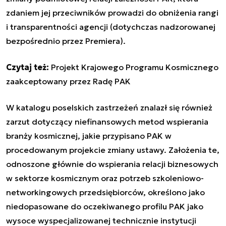
zdaniem jej przeciwników prowadzi do obniżenia rangi
i transparentności agencji (dotychczas nadzorowanej
bezpośrednio przez Premiera).
Czytaj też:
Projekt Krajowego Programu Kosmicznego
zaakceptowany przez Radę PAK
W katalogu poselskich zastrzeżeń znalazł się również
zarzut dotyczący niefinansowych metod wspierania
branży kosmicznej, jakie przypisano PAK w
procedowanym projekcie zmiany ustawy. Założenia te,
odnoszone głównie do wspierania relacji biznesowych
w sektorze kosmicznym oraz potrzeb szkoleniowo-
networkingowych przedsiębiorców, określono jako
niedopasowane do oczekiwanego profilu PAK jako
wysoce wyspecjalizowanej technicznie instytucji