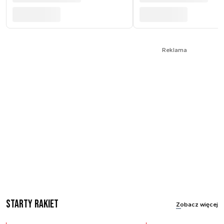
Reklama
Starty rakiet
Zobacz więcej