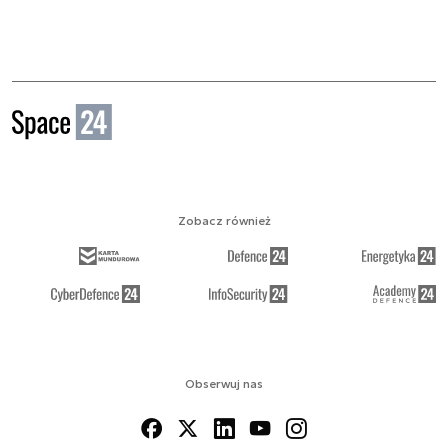
Zobacz również
Obserwuj nas