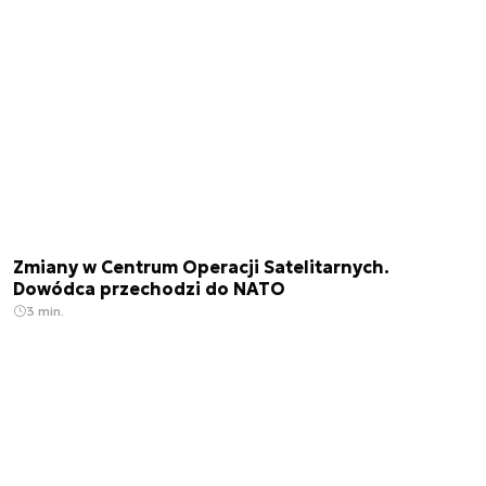
Zmiany w Centrum Operacji Satelitarnych.
Dowódca przechodzi do NATO
3 min.