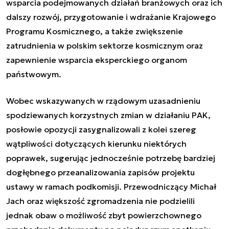
wsparcia podejmowanych działań branżowych oraz ich
dalszy rozwój, przygotowanie i wdrażanie Krajowego
Programu Kosmicznego, a także zwiększenie
zatrudnienia w polskim sektorze kosmicznym oraz
zapewnienie wsparcia eksperckiego organom
państwowym.
Wobec wskazywanych w rządowym uzasadnieniu
spodziewanych korzystnych zmian w działaniu PAK,
posłowie opozycji zasygnalizowali z kolei szereg
wątpliwości dotyczących kierunku niektórych
poprawek, sugerując jednocześnie potrzebę bardziej
dogłębnego przeanalizowania zapisów projektu
ustawy w ramach podkomisji. Przewodniczący Michał
Jach oraz większość zgromadzenia nie podzielili
jednak obaw o możliwość zbyt powierzchownego