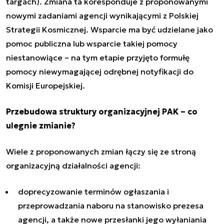
targach). Zmiana ta koresponduje z proponowanymi
nowymi zadaniami agencji wynikającymi z Polskiej
Strategii Kosmicznej. Wsparcie ma być udzielane jako
pomoc publiczna lub wsparcie takiej pomocy
niestanowiące – na tym etapie przyjęto formułę
pomocy niewymagającej odrębnej notyfikacji do
Komisji Europejskiej.
Przebudowa struktury organizacyjnej PAK – co
ulegnie zmianie?
Wiele z proponowanych zmian łączy się ze stroną
organizacyjną działalności agencji:
doprecyzowanie terminów ogłaszania i
przeprowadzania naboru na stanowisko prezesa
agencji, a także nowe przesłanki jego wyłaniania