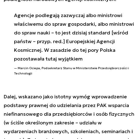
Agencje podlegają zazwyczaj albo ministrowi
właściwemu do spraw gospodarki, albo ministrowi
do spraw nauki – to jest dzisiaj standard [wśród
państw – przyp. red.] Europejskiej Agencji
Kosmicznej. W zasadzie do tej pory Polska
pozostawała tutaj wyjątkiem
Marcin Ociepa, Podsekretarz Stanu w Ministerstwie Przedsiębiorczości i
Technologii
Dalej, wskazano jako istotny wymóg wprowadzenie
podstawy prawnej do udzielania przez PAK wsparcia
niefinansowego dla przedsiębiorców i osób fizycznych
(w ściśle określonym zakresie – udziału w
wydarzeniach branżowych, szkoleniach, seminariach i