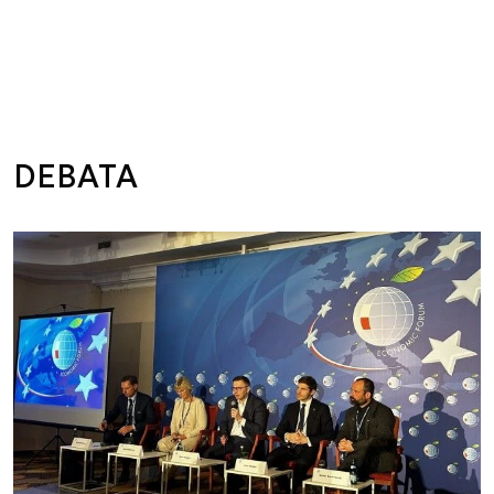
DEBATA