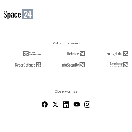
Zobacz również
Obserwuj nas