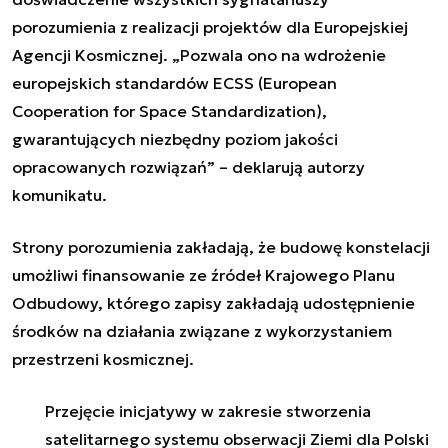
porozumienia z realizacji projektów dla Europejskiej
Agencji Kosmicznej. „Pozwala ono na wdrożenie
europejskich standardów ECSS (European
Cooperation for Space Standardization),
gwarantujących niezbędny poziom jakości
opracowanych rozwiązań” – deklarują autorzy
komunikatu.
Strony porozumienia zakładają, że budowę konstelacji
umożliwi finansowanie ze źródeł Krajowego Planu
Odbudowy, którego zapisy zakładają udostępnienie
środków na działania związane z wykorzystaniem
przestrzeni kosmicznej.
Przejęcie inicjatywy w zakresie stworzenia
satelitarnego systemu obserwacji Ziemi dla Polski