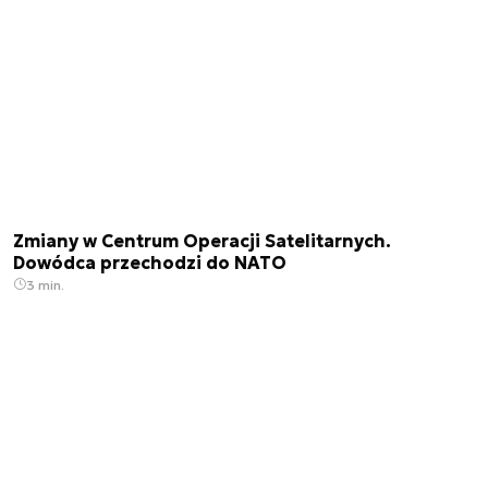
Zmiany w Centrum Operacji Satelitarnych.
Dowódca przechodzi do NATO
3 min.