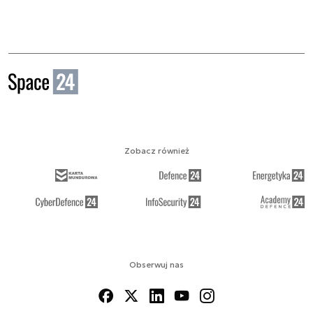
Zobacz również
Obserwuj nas