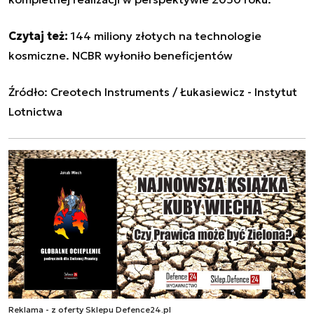
Czytaj też:
144 miliony złotych na technologie
kosmiczne. NCBR wyłoniło beneficjentów
Źródło:
Creotech Instruments / Łukasiewicz - Instytut
Lotnictwa
Reklama - z oferty Sklepu Defence24.pl