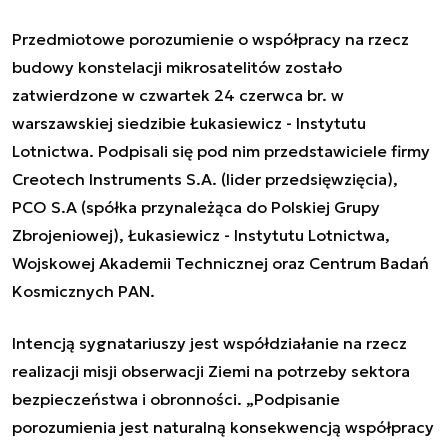
Przedmiotowe porozumienie o współpracy na rzecz
budowy konstelacji mikrosatelitów zostało
zatwierdzone w czwartek 24 czerwca br. w
warszawskiej siedzibie Łukasiewicz - Instytutu
Lotnictwa. Podpisali się pod nim przedstawiciele firmy
Creotech Instruments S.A. (lider przedsięwzięcia),
PCO S.A (spółka przynależąca do Polskiej Grupy
Zbrojeniowej), Łukasiewicz - Instytutu Lotnictwa,
Wojskowej Akademii Technicznej oraz Centrum Badań
Kosmicznych PAN.
Intencją sygnatariuszy jest współdziałanie na rzecz
realizacji misji obserwacji Ziemi na potrzeby sektora
bezpieczeństwa i obronności. „Podpisanie
porozumienia jest naturalną konsekwencją współpracy