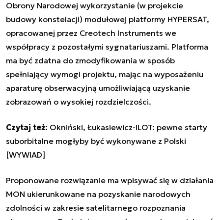
Obrony Narodowej wykorzystanie (w projekcie
budowy konstelacji) modułowej platformy HYPERSAT,
opracowanej przez Creotech Instruments we
współpracy z pozostałymi sygnatariuszami. Platforma
ma być zdatna do zmodyfikowania w sposób
spełniający wymogi projektu, mając na wyposażeniu
aparaturę obserwacyjną umożliwiającą uzyskanie
zobrazowań o wysokiej rozdzielczości.
Czytaj też:
Okniński, Łukasiewicz-ILOT: pewne starty
suborbitalne mogłyby być wykonywane z Polski
[WYWIAD]
Proponowane rozwiązanie ma wpisywać się w działania
MON ukierunkowane na pozyskanie narodowych
zdolności w zakresie satelitarnego rozpoznania