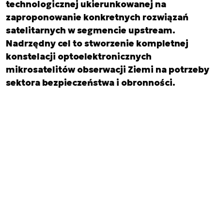
technologicznej ukierunkowanej na
zaproponowanie konkretnych rozwiązań
satelitarnych w segmencie upstream.
Nadrzędny cel to stworzenie kompletnej
konstelacji optoelektronicznych
mikrosatelitów obserwacji Ziemi na potrzeby
sektora bezpieczeństwa i obronności.