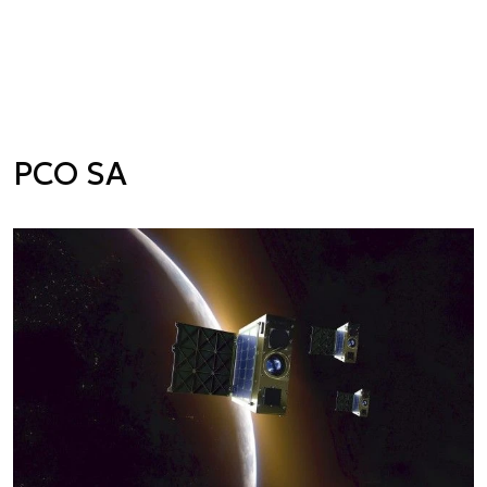
PCO SA