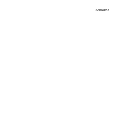
Reklama