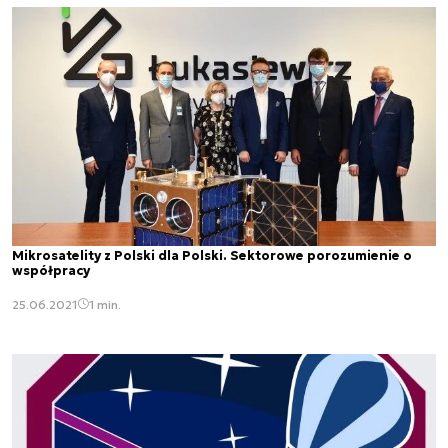
Mikrosatelity z Polski dla Polski. Sektorowe porozumienie o
współpracy
25.06.2021
1 min.