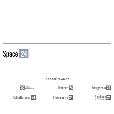
Zobacz również