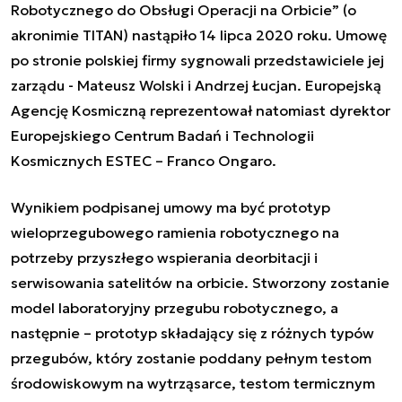
Robotycznego do Obsługi Operacji na Orbicie” (o
akronimie TITAN) nastąpiło 14 lipca 2020 roku. Umowę
po stronie polskiej firmy sygnowali przedstawiciele jej
zarządu - Mateusz Wolski i Andrzej Łucjan. Europejską
Agencję Kosmiczną reprezentował natomiast dyrektor
Europejskiego Centrum Badań i Technologii
Kosmicznych ESTEC – Franco Ongaro.
Wynikiem podpisanej umowy ma być prototyp
wieloprzegubowego ramienia robotycznego na
potrzeby przyszłego wspierania deorbitacji i
serwisowania satelitów na orbicie. Stworzony zostanie
model laboratoryjny przegubu robotycznego, a
następnie – prototyp składający się z różnych typów
przegubów, który zostanie poddany pełnym testom
środowiskowym na wytrząsarce, testom termicznym