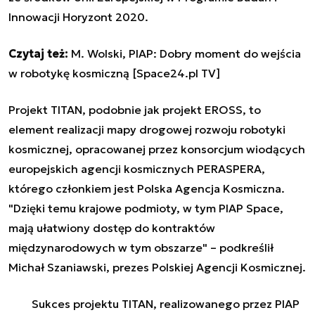
Innowacji Horyzont 2020.
Czytaj też:
M. Wolski, PIAP: Dobry moment do wejścia
w robotykę kosmiczną [Space24.pl TV]
Projekt TITAN, podobnie jak projekt EROSS, to
element realizacji mapy drogowej rozwoju robotyki
kosmicznej, opracowanej przez konsorcjum wiodących
europejskich agencji kosmicznych PERASPERA,
którego członkiem jest Polska Agencja Kosmiczna.
"Dzięki temu krajowe podmioty, w tym PIAP Space,
mają ułatwiony dostęp do kontraktów
międzynarodowych w tym obszarze" – podkreślił
Michał Szaniawski, prezes Polskiej Agencji Kosmicznej.
Sukces projektu TITAN, realizowanego przez PIAP