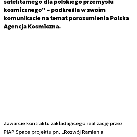
satelitarnego dla polskiego przemysłu
kosmicznego” – podkreśla w swoim
komunikacie na temat porozumienia Polska
Agencja Kosmiczna.
Zawarcie kontraktu zakładającego realizację przez
PIAP Space projektu pn. „Rozwój Ramienia