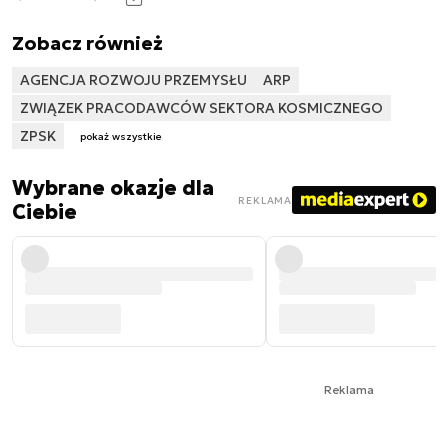
Zobacz również
AGENCJA ROZWOJU PRZEMYSŁU
ARP
ZWIĄZEK PRACODAWCÓW SEKTORA KOSMICZNEGO
ZPSK
pokaż wszystkie
Wybrane okazje dla
REKLAMA
Ciebie
Reklama