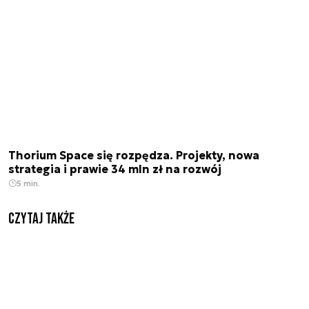
Thorium Space się rozpędza. Projekty, nowa
strategia i prawie 34 mln zł na rozwój
5 min.
Czytaj także