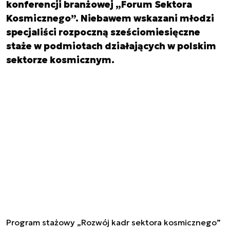
konferencji branżowej „Forum Sektora
Kosmicznego”. Niebawem wskazani młodzi
specjaliści rozpoczną sześciomiesięczne
staże w podmiotach działających w polskim
sektorze kosmicznym.
Program stażowy „Rozwój kadr sektora kosmicznego”