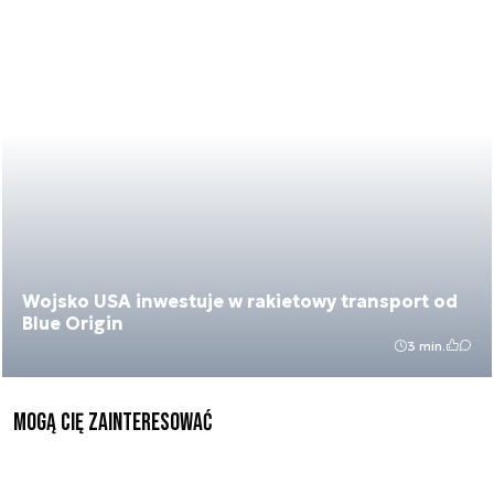
Wojsko USA inwestuje w rakietowy transport od
Blue Origin
3 min.
Mogą Cię zainteresować