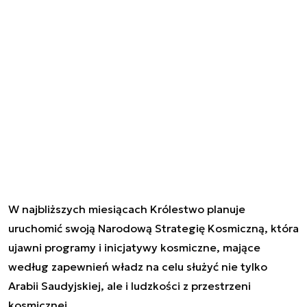
W najbliższych miesiącach Królestwo planuje
uruchomić swoją Narodową Strategię Kosmiczną, która
ujawni programy i inicjatywy kosmiczne, mające
według zapewnień władz na celu służyć nie tylko
Arabii Saudyjskiej, ale i ludzkości z przestrzeni
kosmicznej.