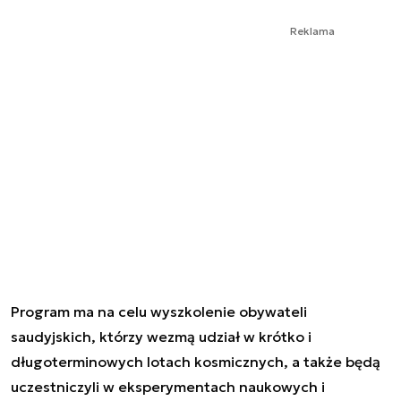
Reklama
Program ma na celu wyszkolenie obywateli
saudyjskich, którzy wezmą udział w krótko i
długoterminowych lotach kosmicznych, a także będą
uczestniczyli w eksperymentach naukowych i