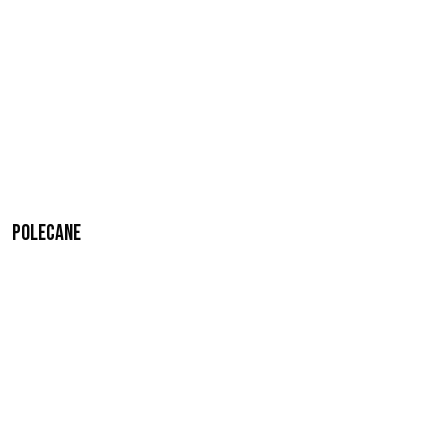
Polecane