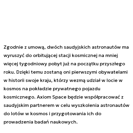
Zgodnie z umową, dwóch saudyjskich astronautów ma
wyruszyć do orbitującej stacji kosmicznej na mniej
więcej tygodniowy pobyt już na początku przyszłego
roku. Dzięki temu zostaną oni pierwszymi obywatelami
w historii swoje kraju, którzy wezmą udział w locie w
kosmos na pokładzie prywatnego pojazdu
kosmicznego. Axiom Space będzie współpracować z
saudyjskim partnerem w celu wyszkolenia astronautów
do lotów w kosmos i przygotowania ich do
prowadzenia badań naukowych.