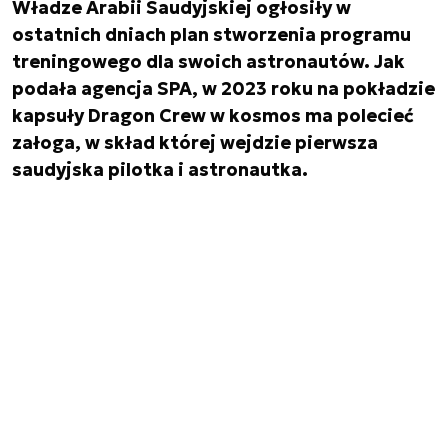
Władze Arabii Saudyjskiej ogłosiły w
ostatnich dniach plan stworzenia programu
treningowego dla swoich astronautów. Jak
podała agencja SPA, w 2023 roku na pokładzie
kapsuły Dragon Crew w kosmos ma polecieć
załoga, w skład której wejdzie pierwsza
saudyjska pilotka i astronautka.