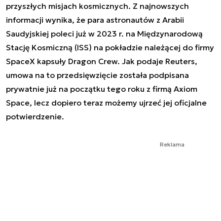
przyszłych misjach kosmicznych. Z najnowszych
informacji wynika, że para astronautów z Arabii
Saudyjskiej poleci już w 2023 r. na Międzynarodową
Stację Kosmiczną (ISS) na pokładzie należącej do firmy
SpaceX kapsuły Dragon Crew. Jak podaje Reuters,
umowa na to przedsięwzięcie została podpisana
prywatnie już na początku tego roku z firmą Axiom
Space, lecz dopiero teraz możemy ujrzeć jej oficjalne
potwierdzenie.
Reklama