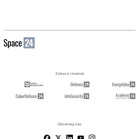
Zobacz również
Obserwuj nas