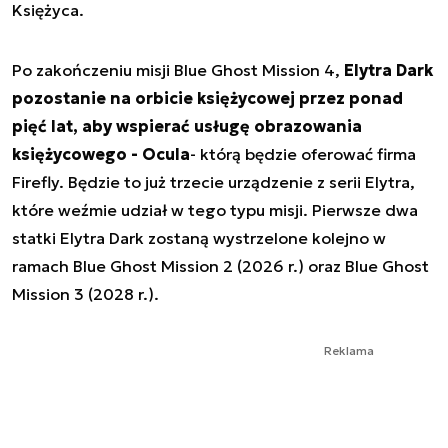
Księżyca.
Po zakończeniu misji Blue Ghost Mission 4,
Elytra Dark
pozostanie na orbicie księżycowej przez ponad
pięć lat, aby wspierać usługę obrazowania
księżycowego - Ocula
- którą będzie oferować firma
Firefly. Będzie to już trzecie urządzenie z serii Elytra,
które weźmie udział w tego typu misji. Pierwsze dwa
statki Elytra Dark zostaną wystrzelone kolejno w
ramach Blue Ghost Mission 2 (2026 r.) oraz Blue Ghost
Mission 3 (2028 r.).
Reklama