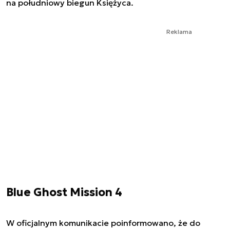
na południowy biegun Księżyca.
Reklama
Blue Ghost Mission 4
W oficjalnym komunikacie poinformowano, że do