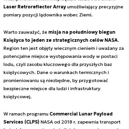
Laser Retroreflector Array
umożliwiający precyzyjne
pomiary pozycji lądownika wobec Ziemi.
Warto zauważyć, że
misja na południowy biegun
Księżyca to jeden ze strategicznych celów NASA
.
Region ten jest objęty wiecznym cieniem i uważany za
potencjalne miejsce występowania wody w postaci
lodu, czyli zasobu kluczowego dla przyszłych baz
księżycowych. Dane o warunkach termicznych i
promieniowaniu są niezbędne, by przygotować
bezpieczne miejsce dla ludzi i infrastruktury
księżycowej.
W ramach programu
Commercial Lunar Payload
Services (CLPS)
NASA od 2018 r. zapewnia transport