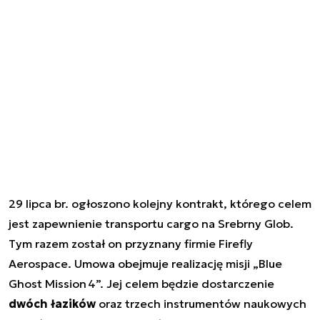
29 lipca br. ogłoszono kolejny kontrakt, którego celem
jest zapewnienie transportu cargo na Srebrny Glob.
Tym razem został on przyznany firmie Firefly
Aerospace. Umowa obejmuje realizację misji „Blue
Ghost Mission 4”. Jej celem będzie dostarczenie
dwóch łazików
oraz trzech instrumentów naukowych