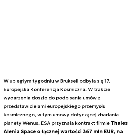
W ubiegłym tygodniu w Brukseli odbyła się 17.
Europejska Konferencja Kosmiczna. W trakcie
wydarzenia doszło do podpisania umów z
przedstawicielami europejskiego przemysłu
kosmicznego, w tym umowy dotyczącej zbadania
planety Wenus. ESA przyznała kontrakt firmie
Thales
Alenia Space o łącznej wartości 367 mln EUR, na