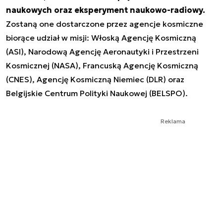
naukowych oraz eksperyment naukowo-radiowy.
Zostaną one dostarczone przez agencje kosmiczne
biorące udział w misji: Włoską Agencję Kosmiczną
(ASI), Narodową Agencję Aeronautyki i Przestrzeni
Kosmicznej (NASA), Francuską Agencję Kosmiczną
(CNES), Agencję Kosmiczną Niemiec (DLR) oraz
Belgijskie Centrum Polityki Naukowej (BELSPO).
Reklama