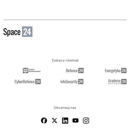
Zobacz również
Obserwuj nas