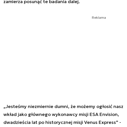
zamierza posunąć te badania dalej.
Reklama
„Jesteśmy niezmiernie dumni, że możemy ogłosić nasz
wkład jako głównego wykonawcy misji ESA Envision,
dwadzieścia lat po historycznej misji Venus Express” -