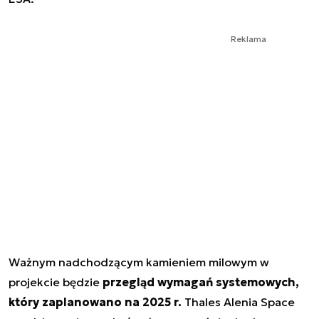
Reklama
Ważnym nadchodzącym kamieniem milowym w
projekcie będzie
przegląd wymagań systemowych,
który zaplanowano na 2025 r.
Thales Alenia Space