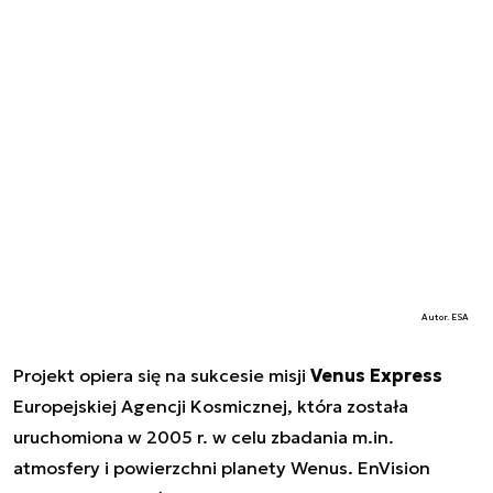
Autor. ESA
Projekt opiera się na sukcesie misji
Venus Express
Europejskiej Agencji Kosmicznej, która została
uruchomiona w 2005 r. w celu zbadania m.in.
atmosfery i powierzchni planety Wenus. EnVision