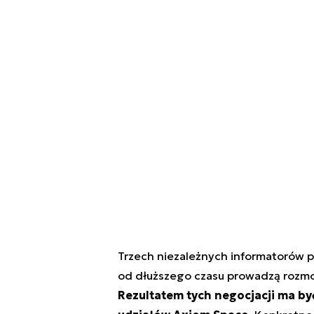
Trzech niezależnych informatorów p
od dłuższego czasu prowadzą rozmo
Rezultatem tych negocjacji ma być