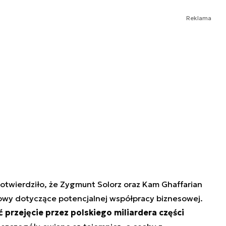
Reklama
otwierdziło, że Zygmunt Solorz oraz Kam Ghaffarian
wy dotyczące potencjalnej współpracy biznesowej.
 przejęcie przez polskiego miliardera części