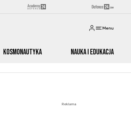
Menu
Kosmonautyka
Nauka i edukacja
Reklama