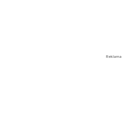
Reklama