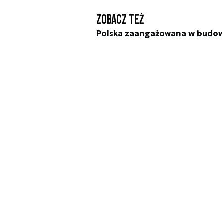
Zobacz też
Polska zaangażowana w budowę