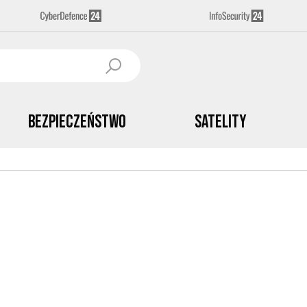
Bezpieczeństwo
Satelity