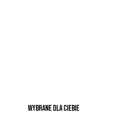
Wybrane dla Ciebie