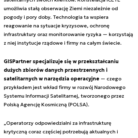
umożliwia stałą obserwację Ziemi niezależnie od
pogody i pory doby. Technologia ta wspiera
reagowanie na sytuacje kryzysowe, ochronę
infrastruktury oraz monitorowanie ryzyka — korzystają
z niej instytucje rządowe i firmy na całym świecie.
GISPartner specjalizuje się w przekształcaniu
dużych zbiorów danych przestrzennych i
satelitarnych w narzędzia operacyjne
— czego
przykładem jest wkład firmy w rozwój Narodowego
Systemu Informacji Satelitarnej, tworzonego przez
Polską Agencję Kosmiczną (POLSA).
„Operatorzy odpowiedzialni za infrastrukturę
krytyczną coraz częściej potrzebują aktualnych i