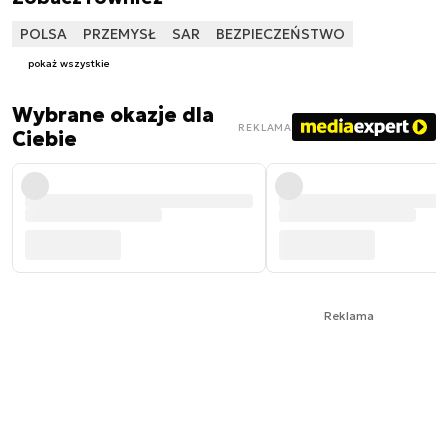
POLSA
PRZEMYSŁ
SAR
BEZPIECZEŃSTWO
pokaż wszystkie
Wybrane okazje dla
REKLAMA
Ciebie
Reklama