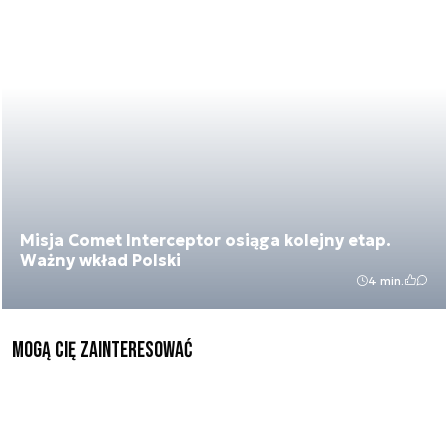
Misja Comet Interceptor osiąga kolejny etap.
Ważny wkład Polski
4 min.
Mogą Cię zainteresować