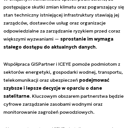
postępujące skutki zmian klimatu oraz pogarszający się
stan techniczny istniejącej infrastruktury stawiają jej
zarządców, dostawców usług oraz organizacje
odpowiedzialne za zarządzanie ryzykiem przed coraz
większymi wyzwaniami —
sprostanie im wymaga
stałego dostępu do aktualnych danych
.
Współpraca GISPartner i ICEYE pomoże podmiotom z
sektorów energetyki, gospodarki wodnej, transportu,
telekomunikacji oraz ubezpieczeń
podejmować
szybsze i lepsze decyzje w oparciu o dane
satelitarne
. Kluczowym obszarem partnerstwa będzie
cyfrowe zarządzanie zasobami wodnymi oraz
monitorowanie zagrożeń powodziowych.