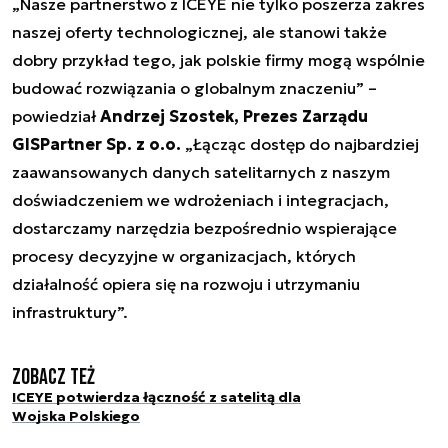
„Nasze partnerstwo z ICEYE nie tylko poszerza zakres
naszej oferty technologicznej, ale stanowi także
dobry przykład tego, jak polskie firmy mogą wspólnie
budować rozwiązania o globalnym znaczeniu” –
powiedział
Andrzej Szostek, Prezes Zarządu
GISPartner Sp. z o.o.
„Łącząc dostęp do najbardziej
zaawansowanych danych satelitarnych z naszym
doświadczeniem we wdrożeniach i integracjach,
dostarczamy narzędzia bezpośrednio wspierające
procesy decyzyjne w organizacjach, których
działalność opiera się na rozwoju i utrzymaniu
infrastruktury”.
Zobacz też
ICEYE potwierdza łączność z satelitą dla
Wojska Polskiego