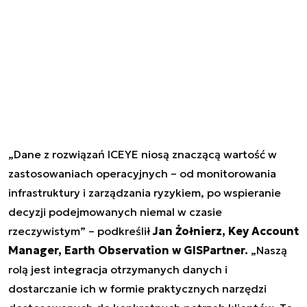
„Dane z rozwiązań ICEYE niosą znaczącą wartość w
zastosowaniach operacyjnych – od monitorowania
infrastruktury i zarządzania ryzykiem, po wspieranie
decyzji podejmowanych niemal w czasie
rzeczywistym” – podkreślił
Jan Żołnierz, Key Account
Manager, Earth Observation w GISPartner.
„Naszą
rolą jest integracja otrzymanych danych i
dostarczanie ich w formie praktycznych narzędzi