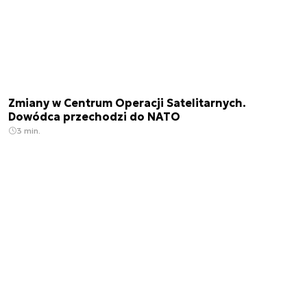
Zmiany w Centrum Operacji Satelitarnych.
Dowódca przechodzi do NATO
3 min.