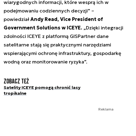
wiarygodnych informacji, które wesprą ich w
podejmowaniu codziennych decyzji” –
powiedział
Andy Read, Vice President of
Government Solutions w ICEYE.
„Dzięki integracji
zdolności ICEYE z platformą GISPartner dane
satelitarne stają się praktycznymi narzędziami
wspierającymi ochronę infrastruktury, gospodarkę
wodną oraz monitorowanie ryzyka”.
Zobacz też
Satelity ICEYE pomogą chronić lasy
tropikalne
Reklama