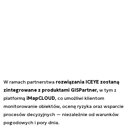
W ramach partnerstwa
rozwiązania ICEYE zostaną
zintegrowane z produktami GISPartner,
w tym z
platformą
iMapCLOUD
, co umożliwi klientom
monitorowanie obiektów, ocenę ryzyka oraz wsparcie
procesów decyzyjnych — niezależnie od warunków
pogodowych i pory dnia.