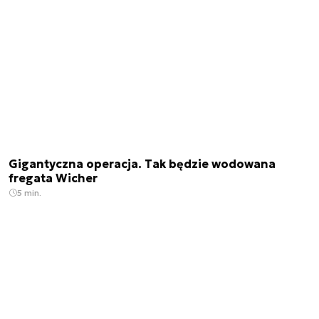
Gigantyczna operacja. Tak będzie wodowana
fregata Wicher
5 min.