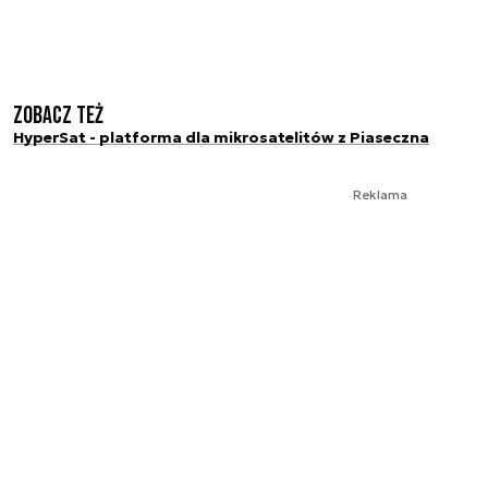
Zobacz też
HyperSat - platforma dla mikrosatelitów z Piaseczna
Reklama