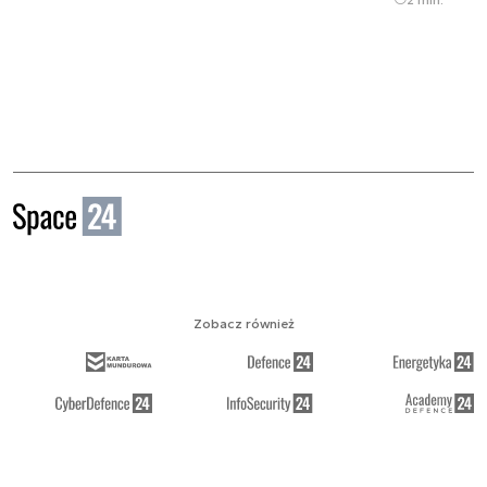
Zobacz również