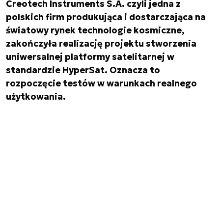
Creotech Instruments S.A. czyli jedna z
polskich firm produkująca i dostarczająca na
światowy rynek technologie kosmiczne,
zakończyła realizację projektu stworzenia
uniwersalnej platformy satelitarnej w
standardzie
HyperSat
. Oznacza to
rozpoczęcie testów w warunkach realnego
użytkowania.