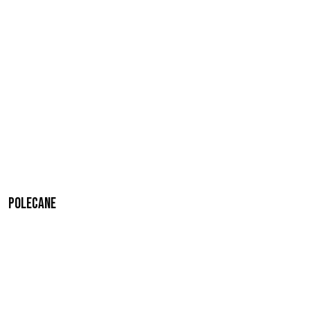
Polecane