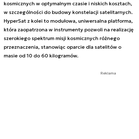
kosmicznych w optymalnym czasie i niskich kosztach,
w szczególności do budowy konstelacji satelitarnych.
HyperSat
z kolei to modułowa, uniwersalna platforma,
która zaopatrzona w instrumenty pozwoli na realizację
szerokiego spektrum misji kosmicznych różnego
przeznaczenia, stanowiąc oparcie dla satelitów o
masie od 10 do 60 kilogramów.
Reklama