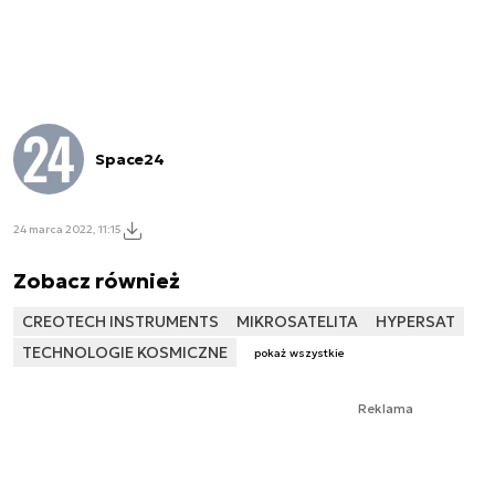
Space24
24 marca 2022, 11:15
Zobacz również
CREOTECH INSTRUMENTS
MIKROSATELITA
HYPERSAT
TECHNOLOGIE KOSMICZNE
pokaż wszystkie
Reklama