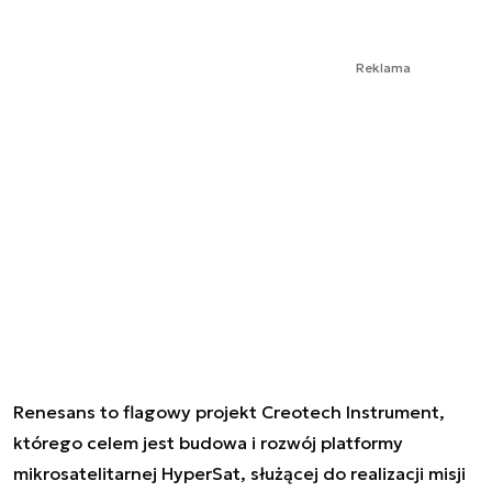
Reklama
Renesans
to flagowy projekt Creotech Instrument,
którego celem jest budowa i rozwój platformy
mikrosatelitarnej
HyperSat
, służącej do realizacji misji