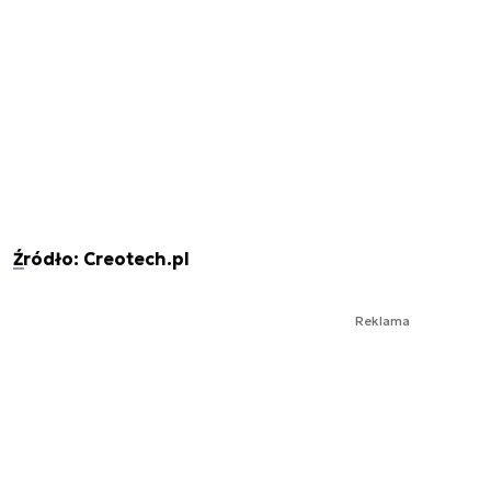
Źródło: Creotech.pl
Reklama