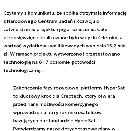
Czytamy z komunikatu, że spółka otrzymała informację
z Narodowego Centrum Badań i Rozwoju o
zatwierdzeniu projektu i jego rozliczeniu. Całe
przedsięwzięcie realizowane było w cyklu 4-letnim, a
wartość wydatków kwalifikowanych wyniosła 15,2 mln
zł. W ramach projektu wytworzono i przetestowano
technologię na 6 i 7 poziomie gotowości
technologicznej.
Zakończenie fazy rozwojowej platformy HyperSat
to kluczowy krok dla Creotech, który otwiera
przed nami możliwości komercyjnego
wprowadzenia na rynek mikrosatelitów
bazujących na standardzie HyperSat.
Potwierdzamy nasze dotychczasowe plany w