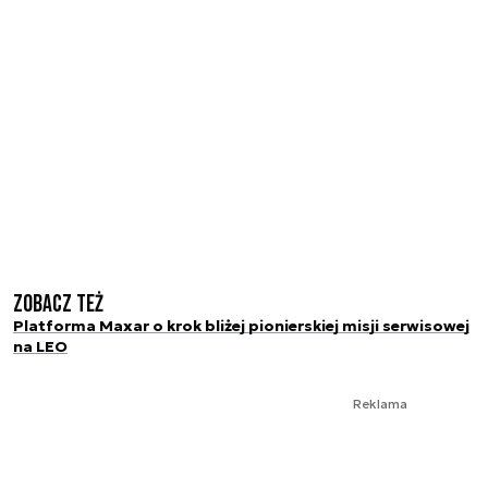
Zobacz też
Platforma Maxar o krok bliżej pionierskiej misji serwisowej
na LEO
Reklama