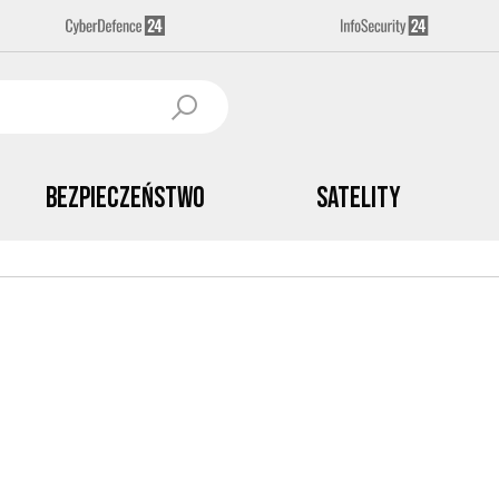
Bezpieczeństwo
Satelity