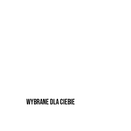
Wybrane dla Ciebie