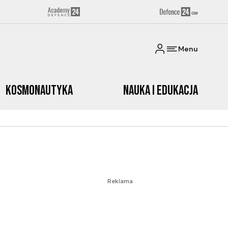
Menu
Kosmonautyka
Nauka i edukacja
Reklama