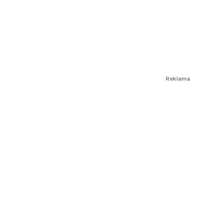
Reklama