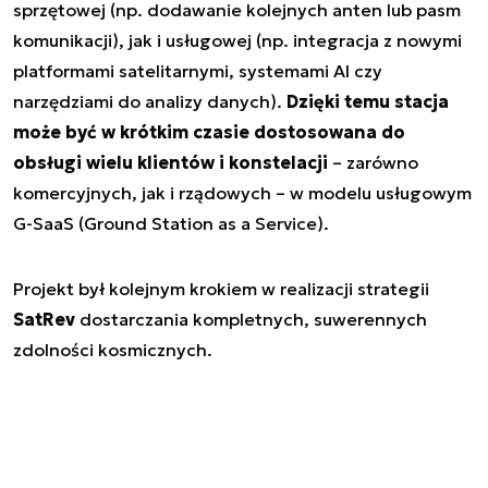
sprzętowej (np. dodawanie kolejnych anten lub pasm
komunikacji), jak i usługowej (np. integracja z nowymi
platformami satelitarnymi, systemami AI czy
narzędziami do analizy danych).
Dzięki temu stacja
może być w krótkim czasie dostosowana do
obsługi wielu klientów i konstelacji
– zarówno
komercyjnych, jak i rządowych – w modelu usługowym
G-SaaS (Ground Station as a Service).
Projekt był kolejnym krokiem w realizacji strategii
SatRev
dostarczania kompletnych, suwerennych
zdolności kosmicznych.