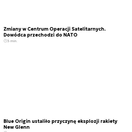
Zmiany w Centrum Operacji Satelitarnych.
Dowódca przechodzi do NATO
3 min.
Blue Origin ustaliło przyczynę eksplozji rakiety
New Glenn