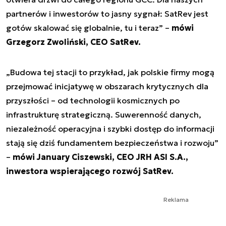
partnerów i inwestorów to jasny sygnał: SatRev jest
gotów skalować się globalnie, tu i teraz” –
mówi
Grzegorz Zwoliński, CEO SatRev.
„Budowa tej stacji to przykład, jak polskie firmy mogą
przejmować inicjatywę w obszarach krytycznych dla
przyszłości – od technologii kosmicznych po
infrastrukturę strategiczną. Suwerenność danych,
niezależność operacyjna i szybki dostęp do informacji
stają się dziś fundamentem bezpieczeństwa i rozwoju”
–
mówi January Ciszewski, CEO JRH ASI S.A.,
inwestora wspierającego rozwój SatRev.
Reklama