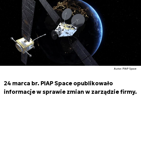
Autor. PIAP Space
24 marca br. PIAP Space opublikowało
informacje w sprawie zmian w zarządzie firmy.