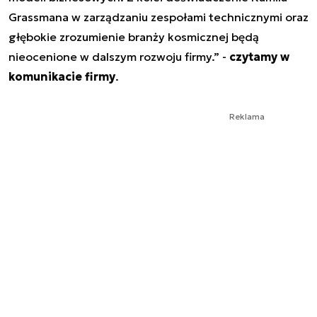
Grassmana w zarządzaniu zespołami technicznymi oraz
głębokie zrozumienie branży kosmicznej będą
nieocenione w dalszym rozwoju firmy.” -
czytamy w
komunikacie firmy
.
Reklama