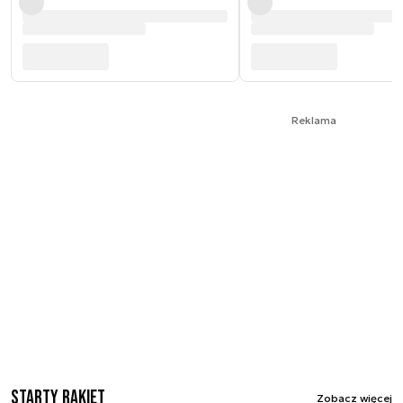
Reklama
Starty rakiet
Zobacz więcej