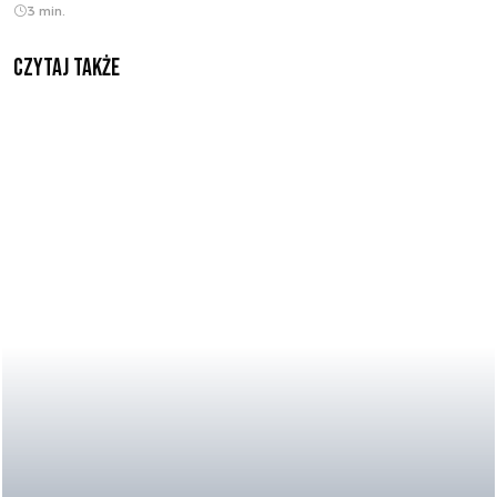
3 min.
Czytaj także