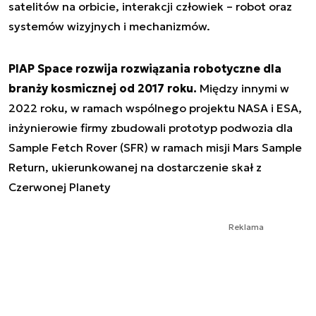
satelitów na orbicie, interakcji człowiek – robot oraz
systemów wizyjnych i mechanizmów.
PIAP Space rozwija rozwiązania robotyczne dla
branży kosmicznej od 2017 roku.
Między innymi w
2022 roku, w ramach wspólnego projektu NASA i ESA,
inżynierowie firmy zbudowali prototyp podwozia dla
Sample Fetch Rover (SFR) w ramach misji Mars Sample
Return, ukierunkowanej na dostarczenie skał z
Czerwonej Planety
Reklama