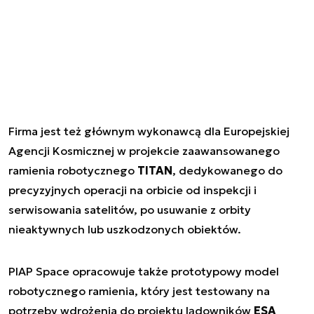
Firma jest też głównym wykonawcą dla Europejskiej
Agencji Kosmicznej w projekcie zaawansowanego
ramienia robotycznego
TITAN
, dedykowanego do
precyzyjnych operacji na orbicie od inspekcji i
serwisowania satelitów, po usuwanie z orbity
nieaktywnych lub uszkodzonych obiektów.
PIAP Space opracowuje także prototypowy model
robotycznego ramienia, który jest testowany na
potrzeby wdrożenia do projektu lądowników
ESA