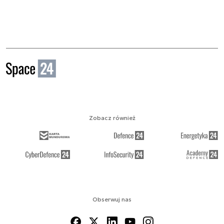
Zobacz również
Obserwuj nas