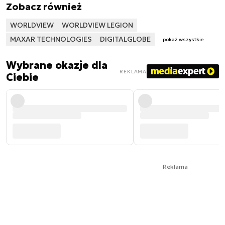
Zobacz również
WORLDVIEW
WORLDVIEW LEGION
MAXAR TECHNOLOGIES
DIGITALGLOBE
pokaż wszystkie
Wybrane okazje dla
REKLAMA
Ciebie
Reklama