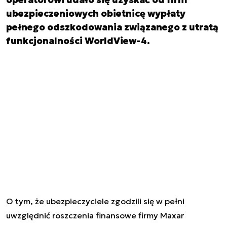
ubezpieczeniowych obietnicę wypłaty
pełnego odszkodowania związanego z utratą
funkcjonalności WorldView-4.
O tym, że ubezpieczyciele zgodzili się w pełni
uwzględnić roszczenia finansowe firmy Maxar